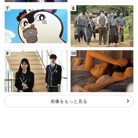
画像をもっと見る