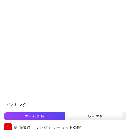
ランキング
アクセス数
シェア数
影山優佳、ランジェリーカット公開