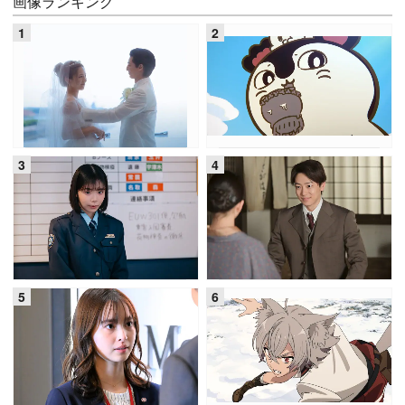
画像ランキング