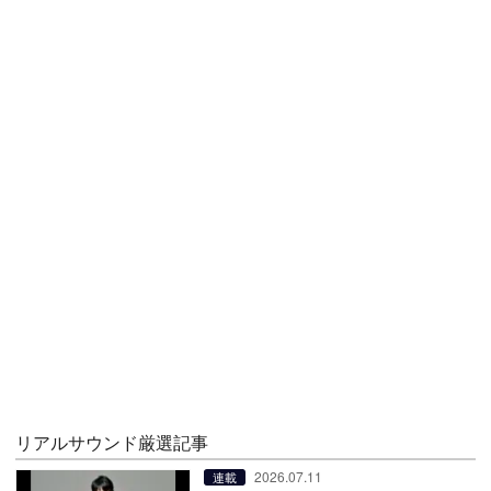
リアルサウンド厳選記事
2026.07.11
連載