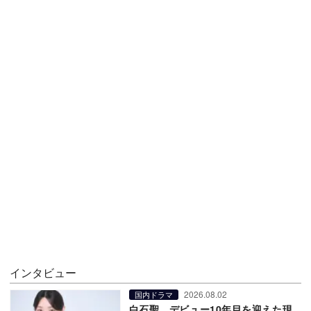
インタビュー
2026.08.02
国内ドラマ
白石聖、デビュー10年目を迎えた現