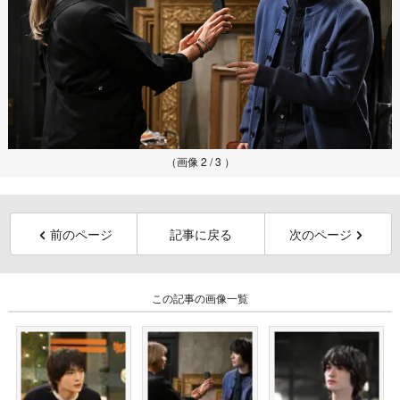
（画像 2 / 3 ）
前のページ
記事に戻る
次のページ
この記事の画像一覧