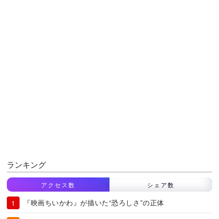
ランキング
アクセス数
シェア数
『映画ちいかわ』が描いた“恐ろしさ”の正体