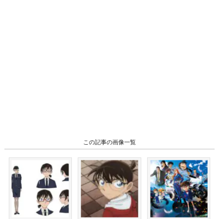
この記事の画像一覧