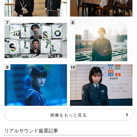
画像をもっと見る
リアルサウンド厳選記事