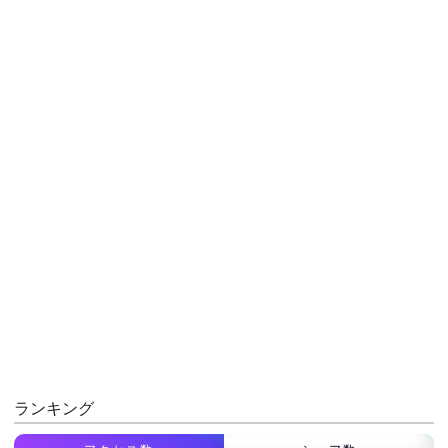
ランキング