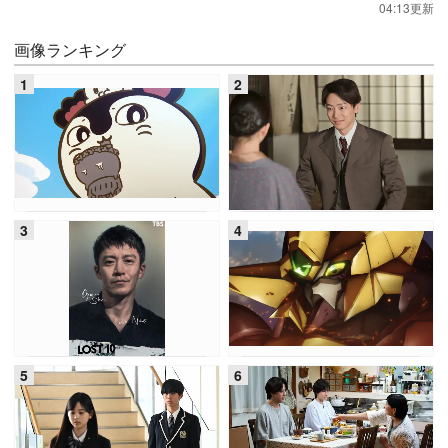
04:13更新
画像ランキング