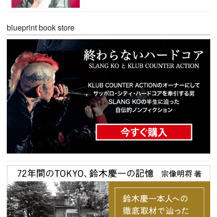
blueprint book store