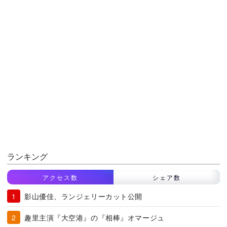
ランキング
アクセス数
シェア数
影山優佳、ランジェリーカット公開
趣里主演『大空港』の『相棒』オマージュ