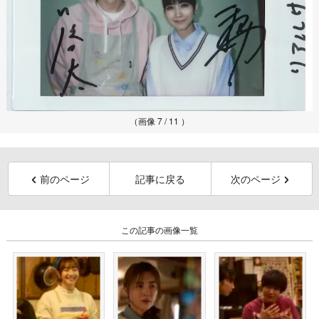
（画像 7 / 11 ）
前のページ
記事に戻る
次のページ
この記事の画像一覧