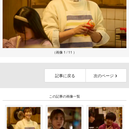
（画像 1 / 11 ）
記事に戻る
次のページ
この記事の画像一覧