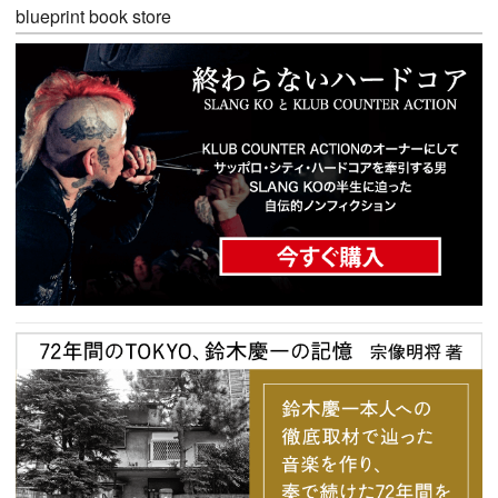
blueprint book store