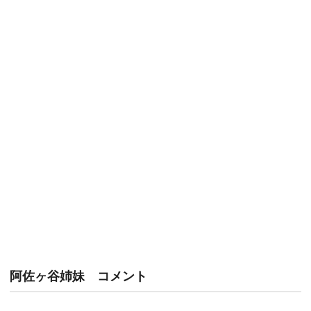
阿佐ヶ谷姉妹 コメント