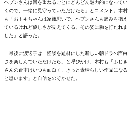
ヘブンさんは回を重ねるごとにどんどん魅力的になってい
くので、一緒に見守っていただけたら」とコメント。木村
も「おトキちゃんは家族思いで、ヘブンさんも痛みを抱え
ているけれど優しさが見えてくる。その姿に胸を打たれま
した」と語った。
最後に渡辺子は「怪談を題材にした新しい朝ドラの面白
さを楽しんでいただけたら」と呼びかけ、木村も「ふじき
さんの台本はいつも面白く、きっと素晴らしい作品になる
と思います」と自信をのぞかせた。