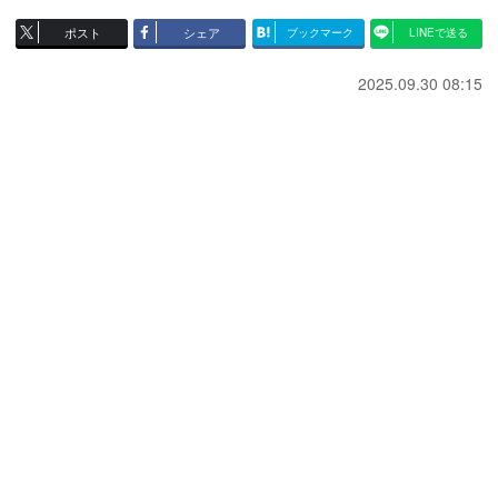
ポスト
シェア
ブックマーク
LINEで送る
2025.09.30 08:15