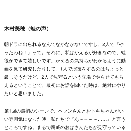
木村美穂（蛙の声）
朝ドラに出られるなんてなかなかないですし、2人で『や
ったわね！』って。それに、私はかえるが好きなので、蛙
役ができて嬉しいです。かえるの気持ちがわかるように動
画を見て研究したりして。1人で演技をするのはちょっと
厳しそうだけど、2人で見守るという立場でやらせてもら
えるということで、最初にお話を聞いた時は、絶対にやり
たいと思いました。
第1回の最初のシーンで、ヘブンさんとおトキちゃんがい
い雰囲気になった時、私たちで『あ～～～～……』と言う
ところですね。まるで親戚のおばさんたちが見守っている