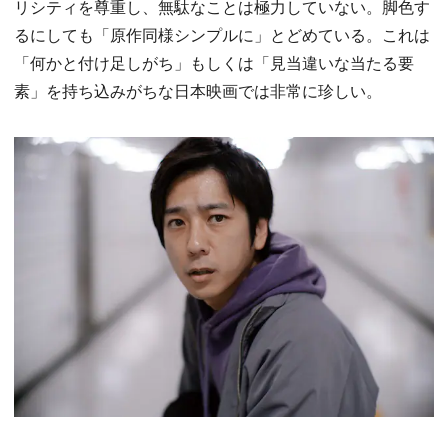
リシティを尊重し、無駄なことは極力していない。脚色す
るにしても「原作同様シンプルに」とどめている。これは
「何かと付け足しがち」もしくは「見当違いな当たる要
素」を持ち込みがちな日本映画では非常に珍しい。