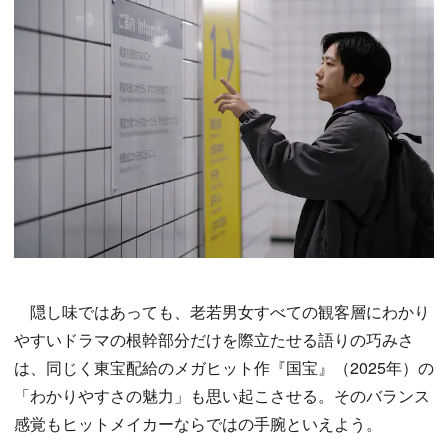
隠し味ではあっても、老若男女すべての観客層にわかり
やすいドラマの根幹部分だけを際立たせる語りの巧みさ
は、同じく東宝配給のメガヒット作『国宝』（2025年）の
「わかりやすさの魅力」も思い起こさせる。そのバランス
感覚もヒットメイカーならではの手腕といえよう。