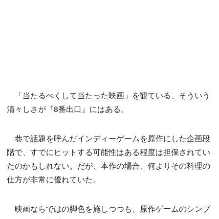
「当たるべくして当たった映画」を観ている、そういう
清々しさが『8番出口』にはある。
巷で話題を呼んだインディーゲームを原作にした企画段
階で、すでにヒットする可能性はある程度は担保されてい
たのかもしれない。だが、本作の場合、何よりその料理の
仕方が非常に優れていた。
映画ならではの脚色を施しつつも、原作ゲームのシンプ