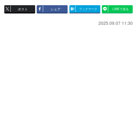
ポスト
シェア
ブックマーク
LINEで送る
2025.09.07 11:30