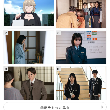
画像をもっと見る