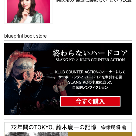
blueprint book store