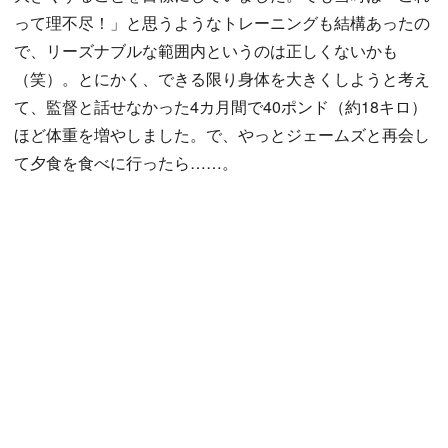
って理不尽！」と思うようなトレーニングも結構あったの
で、リーズナブルな範囲内というのは正しくないかも
（笑）。とにかく、できる限り身体を大きくしようと考え
て、監督と話せなかった4カ月間で40ポンド（約18キロ）
ほど体重を増やしました。で、やっとジェームズと再会し
て夕食を食べに行ったら……。