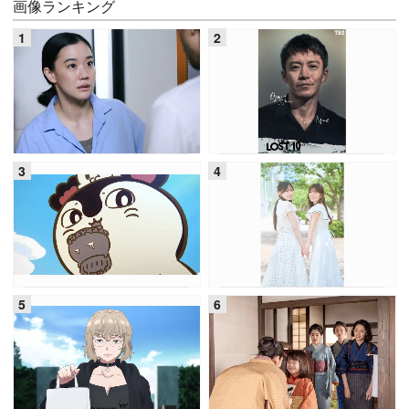
画像ランキング