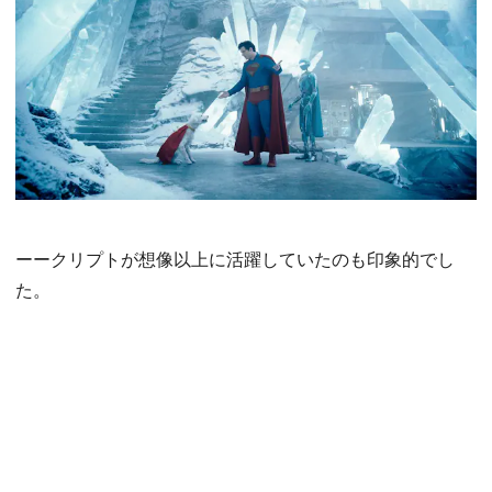
ーークリプトが想像以上に活躍していたのも印象的でし
た。