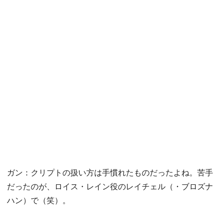
ガン：クリプトの扱い方は手慣れたものだったよね。苦手
だったのが、ロイス・レイン役のレイチェル（・ブロズナ
ハン）で（笑）。