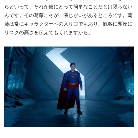
らといって、それが彼にとって簡単なことだとは限らない
んです。その葛藤こそが、演じがいがあるところです。葛
藤は常にキャラクターへの入り口でもあり、観客に即座に
リスクの高さを伝えてもくれますから。