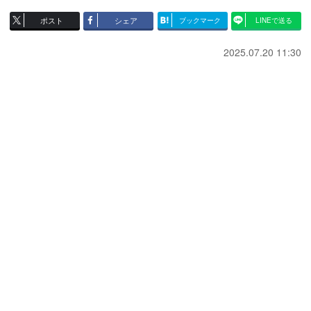
ポスト
シェア
ブックマーク
LINEで送る
2025.07.20 11:30