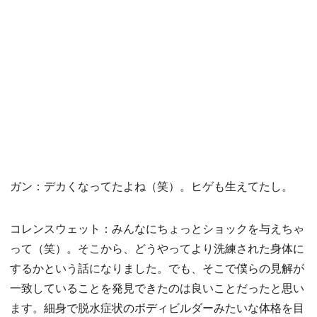
ガン：デカくなってたよね（笑）。ヒゲも生えてたし。
コレンスウェット：みんなにちょっとショックを与えちゃ
って（笑）。そこから、どうやってより洗練された身体に
するかという話になりました。でも、そこで僕らの見解が
一致していることを発見できたのは良いことだったと思い
ます。細身で脱水症状のボディビルダーみたいな体格を目