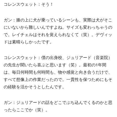
コレンスウェット：そう！
ガン：膝の上に犬が乗っているシーンも、実際は犬がそこ
にいないから難しいんですよね。サイズも変わっちゃうの
で。レイチェルはそれを覚えられなくて（笑）。デヴィッ
ドは素晴らしかったです。
コレンスウェット：僕の出身校、ジュリアード（音楽院）
の先生が聞いたら喜ぶと思います（笑）。最初の1年間
は、毎日何時間も何時間も、物や感覚と向き合うだけで、
すべて想像上の作業だったので。一貫性を保つためにもそ
の経験を活かそうとしたんです。
ガン：ジュリアードの話をどこでぶち込んでくるのかと思
ったらここでか（笑）。