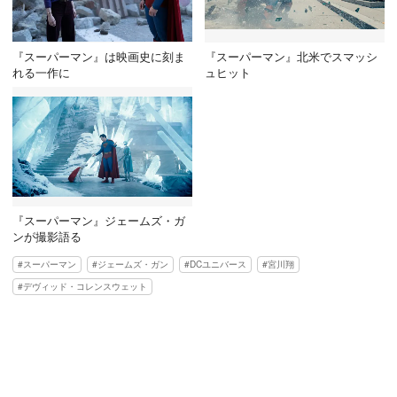
『スーパーマン』は映画史に刻ま
『スーパーマン』北米でスマッシ
れる一作に
ュヒット
『スーパーマン』ジェームズ・ガ
ンが撮影語る
スーパーマン
ジェームズ・ガン
DCユニバース
宮川翔
デヴィッド・コレンスウェット