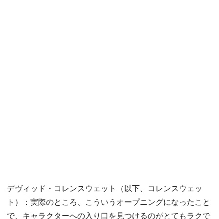
デヴィッド・コレンスウェット（以下、コレンスウェッ
ト）：実際のところ、こういうオープニングになったこと
で、キャラクターへの入り口を見つけるのがとてもラクで