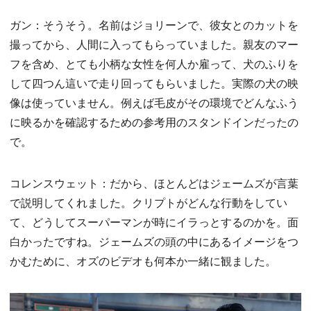
ガン：そうそう。名前はジョリーンで、彼女とのカットを
撮ってから、人間に入ってもらっていました。親友のマー
フを含め、とても小柄な女性を何人か雇って、犬のふりを
して四つん這いで走り回ってもらいました。実際の犬の映
像は使っていません。例えば毛皮がその環境でどんなふう
に映るかを確認するための参考用のスタンドインだったの
で。
コレンスウェット：だから、ほとんどはジェームズが言葉
で説明してくれました。クリプトがどんな行動をしてい
て、どうしてスーパーマンが時にイラっとするのかを。面
白かったですね。ジェームズの頭の中にあるイメージをつ
かむために、オズのビデオも何本か一緒に観ました。