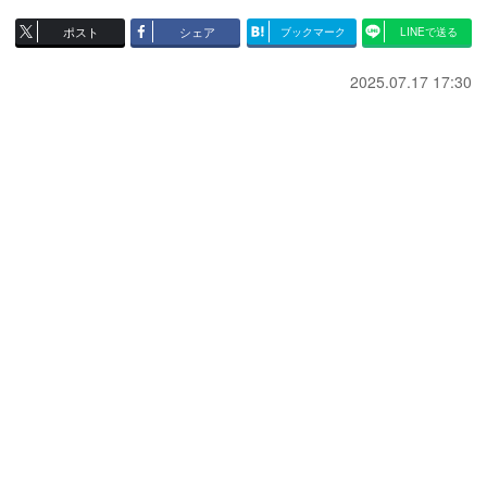
ポスト
シェア
ブックマーク
LINEで送る
2025.07.17 17:30