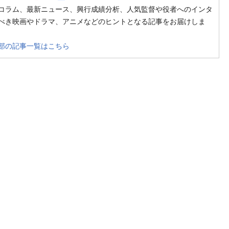
コラム、最新ニュース、興行成績分析、人気監督や役者へのインタ
べき映画やドラマ、アニメなどのヒントとなる記事をお届けしま
部の記事一覧はこちら