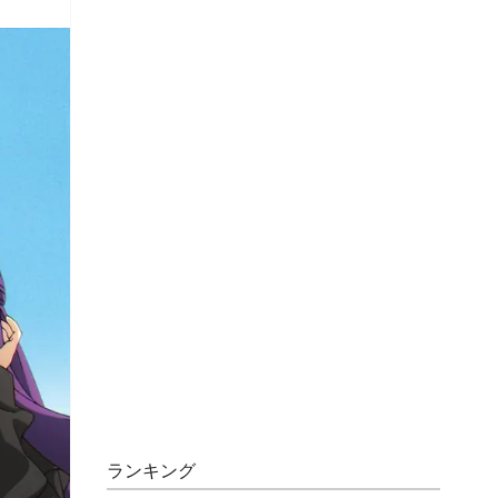
ランキング