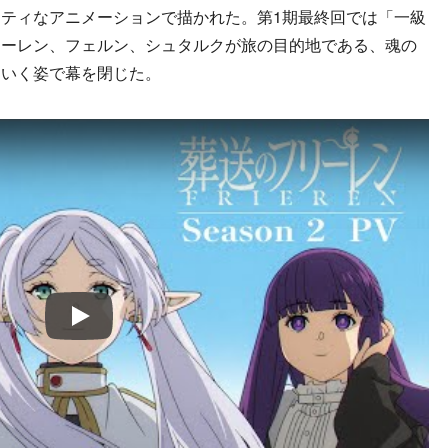
ティなアニメーションで描かれた。第1期最終回では「一級
リーレン、フェルン、シュタルクが旅の目的地である、魂の
ていく姿で幕を閉じた。
Play