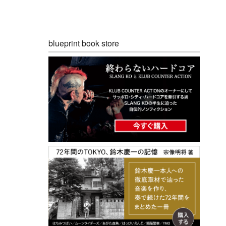
blueprint book store