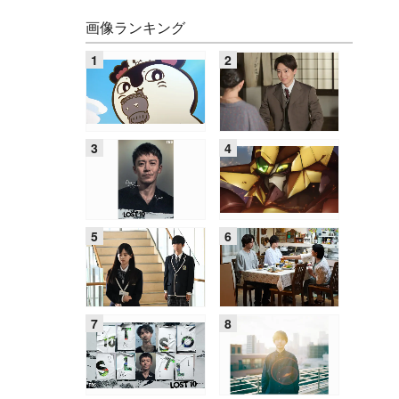
画像ランキング