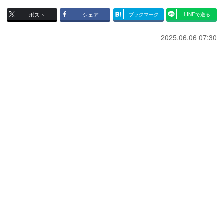
ポスト
シェア
ブックマーク
LINEで送る
2025.06.06 07:30