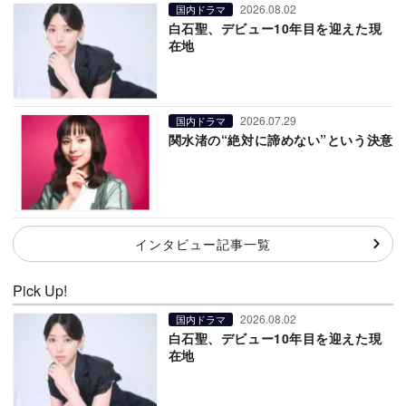
2026.08.02
国内ドラマ
白石聖、デビュー10年目を迎えた現
在地
2026.07.29
国内ドラマ
関水渚の“絶対に諦めない”という決意
インタビュー記事一覧
Pick Up!
2026.08.02
国内ドラマ
白石聖、デビュー10年目を迎えた現
在地