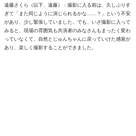
遠藤さくら（以下、遠藤）：撮影に入る前は、久しぶりす
ぎて「また同じように演じられるかな……？」という不安
があり、少し緊張していました。でも、いざ撮影に入って
みると、現場の雰囲気も共演者のみなさんもまったく変わ
っていなくて。自然とじゅんちゃんに戻っていけた感覚が
あり、楽しく撮影することができました。