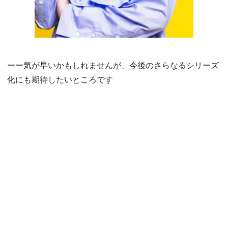
ーー気が早いかもしれませんが、今後のさらなるシリーズ
化にも期待したいところです