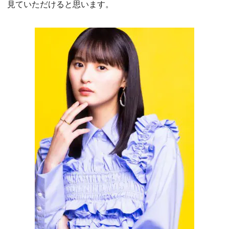
見ていただけると思います。