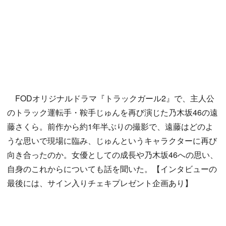
FODオリジナルドラマ『トラックガール2』で、主人公
のトラック運転手・鞍手じゅんを再び演じた乃木坂46の遠
藤さくら。前作から約1年半ぶりの撮影で、遠藤はどのよ
うな思いで現場に臨み、じゅんというキャラクターに再び
向き合ったのか。女優としての成長や乃木坂46への思い、
自身のこれからについても話を聞いた。【インタビューの
最後には、サイン入りチェキプレゼント企画あり】