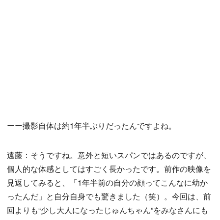
ーー撮影自体は約1年半ぶりだったんですよね。
遠藤：そうですね。意外と短いスパンではあるのですが、
個人的な体感としてはすごく長かったです。前作の映像を
見返してみると、「1年半前の自分の顔ってこんなに幼か
ったんだ」と自分自身でも驚きました（笑）。今回は、前
回よりも“少し大人になったじゅんちゃん”をみなさんにも