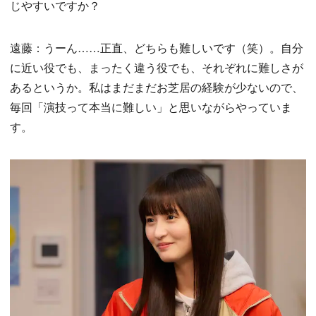
じやすいですか？
遠藤：うーん……正直、どちらも難しいです（笑）。自分
に近い役でも、まったく違う役でも、それぞれに難しさが
あるというか。私はまだまだお芝居の経験が少ないので、
毎回「演技って本当に難しい」と思いながらやっていま
す。