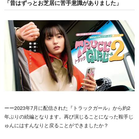
「昔はずっとお芝居に苦手意識がありました」
ーー2023年7月に配信された『トラックガール』から約2
年ぶりの続編となります。再び演じることになった鞍手じ
ゅんにはすんなりと戻ることができましたか？