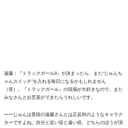
遠藤：『トラックガール3』が決まったら、また“じゅんち
ゃんスイッチ”を入れる毎日になるかもしれません
（笑）。『トラックガール』の現場が大好きなので、また
みなさんとお芝居ができたらうれしいです。
ーーじゅんは普段の遠藤さんとは正反対のようなキャラク
ターですよね。自分と近い役と遠い役、どちらのほうが演