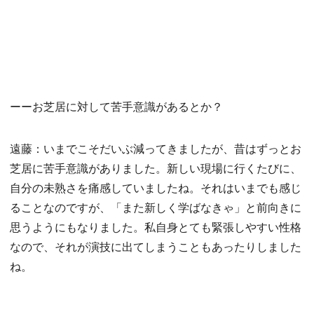
ーーお芝居に対して苦手意識があるとか？
遠藤：いまでこそだいぶ減ってきましたが、昔はずっとお
芝居に苦手意識がありました。新しい現場に行くたびに、
自分の未熟さを痛感していましたね。それはいまでも感じ
ることなのですが、「また新しく学ばなきゃ」と前向きに
思うようにもなりました。私自身とても緊張しやすい性格
なので、それが演技に出てしまうこともあったりしました
ね。