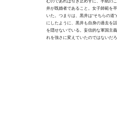
むのであれば引き止めずに、手紙の
井が既婚者であること。女子師範を卒
いた。つまりは、黒井は“そちらの道
にしたように、黒井も自身の過去を
を隠せないでいる。妄信的な軍国主
れを強さに変えていたのではないだ