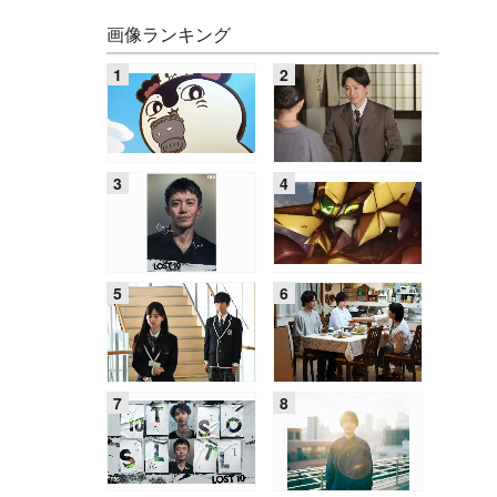
画像ランキング