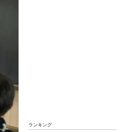
ランキング