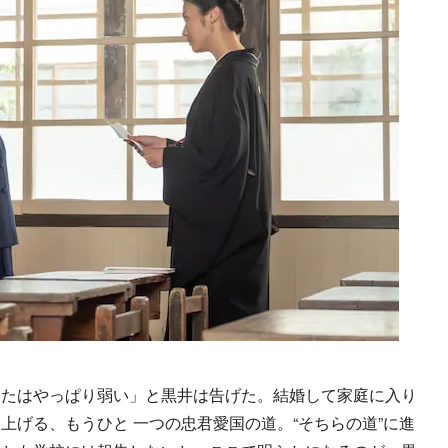
たはやっぱり弱い」と黒井は告げた。結婚して家庭に入り
上げる、もうひと 一つの忠君愛国の道。“そちらの道”に進