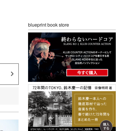
blueprint book store