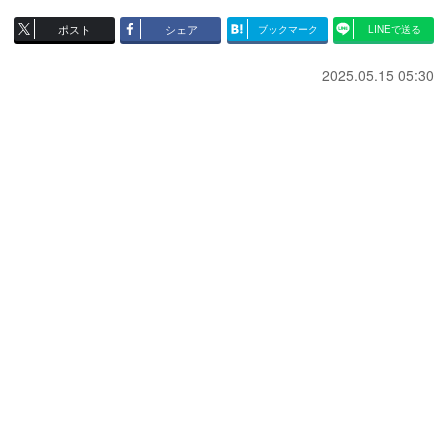
ポスト
シェア
ブックマーク
LINEで送る
2025.05.15 05:30