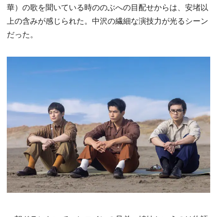
華）の歌を聞いている時ののぶへの目配せからは、安堵以
上の含みが感じられた。中沢の繊細な演技力が光るシーン
だった。