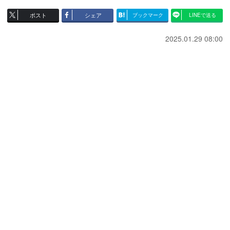
ポスト
シェア
ブックマーク
LINEで送る
2025.01.29 08:00