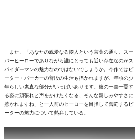
また、「あなたの親愛なる隣人という言葉の通り、スー
パーヒーローでありながら誰にとっても近い存在なのがス
パイダーマンの魅力なのではないでしょうか。今作ではピ
ーター・パーカーの普段の生活も描かれますが、年頃の少
年らしい素直な部分がいっぱいあります。彼の一喜一憂す
る姿に頑張れと声をかけたくなる、そんな親しみやすさに
惹かれますね」と一人前のヒーローを目指して奮闘するピ
ーターの魅力について熱弁している。