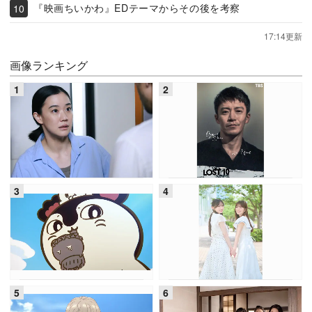
『映画ちいかわ』EDテーマからその後を考察
17:14更新
画像ランキング