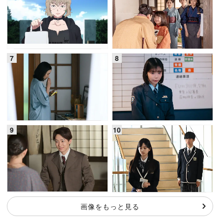
画像をもっと見る