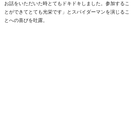
お話をいただいた時とてもドキドキしました。参加するこ
とができてとても光栄です」とスパイダーマンを演じるこ
とへの喜びを吐露。