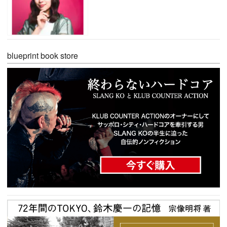
blueprint book store