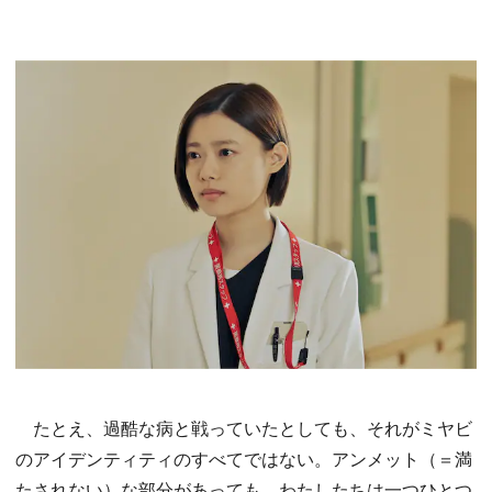
たとえ、過酷な病と戦っていたとしても、それがミヤビ
のアイデンティティのすべてではない。アンメット（＝満
たされない）な部分があっても、わたしたちは一つひとつ