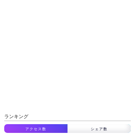
ランキング
アクセス数
シェア数