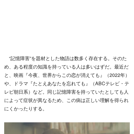
“記憶障害”を題材とした物語は数多く存在する。そのた
め、ある程度の知識を持っている人は多いはずだ。最近だ
と、映画『今夜、世界からこの恋が消えても』（2022年）
や、ドラマ『たとえあなたを忘れても』（ABCテレビ・テ
レビ朝日系）など。同じ記憶障害を持っていたとしても人
によって症状が異なるため、この病は正しい理解を得られ
にくかったりする。