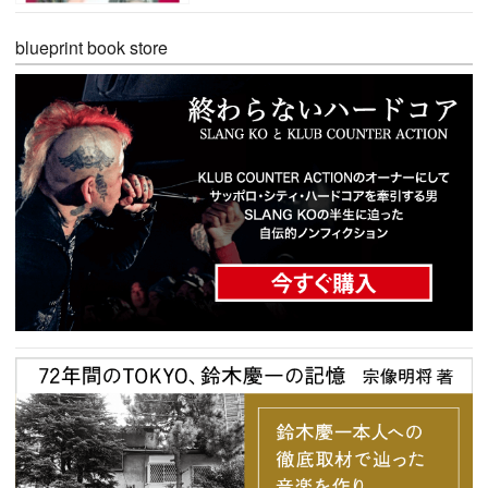
blueprint book store