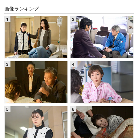
画像ランキング