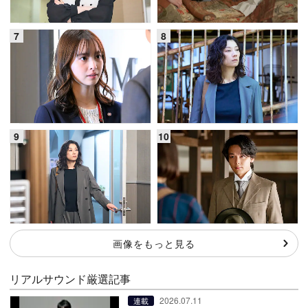
画像をもっと見る
リアルサウンド厳選記事
2026.07.11
連載