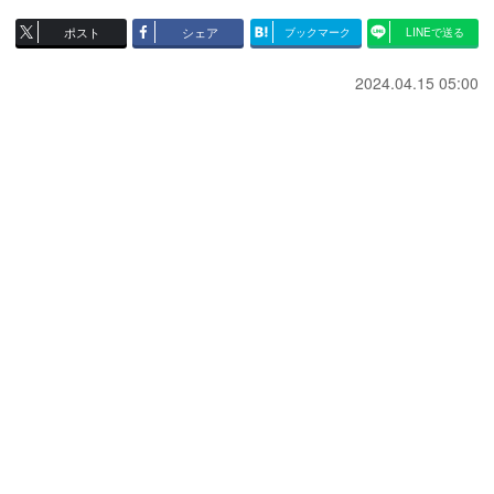
ポスト
シェア
ブックマーク
LINEで送る
2024.04.15 05:00