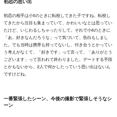
初恋の思い出
初恋の相手は小5のときに転校してきた子ですね。転校し
てきたから注目も集まっていて、かわいいなとは思ってい
たけど、いじわるしちゃったりして。それで小6のときに
「あ、好きなんだろうな」って気づいて、告白もしまし
た。でも当時は携帯も持ってないし、付き合うとかってい
う考えがなくて、「好きです」って言って、「ありがとう
ございます」って言われて終わりました。デートする手段
とかもないから、2人で何かしたっていう思い出はないん
ですけどね。
一番緊張したシーン、今後の撮影で緊張しそうなシ
ーン