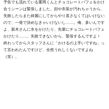
予告でも流れている重岡くんとチョコレートパフェをかけ
合うシーンは緊張しました。顔や衣装が汚れちゃうから、
失敗したらまた綺麗にしてからやり直さなくてはいけない
ので、一発で決めなきゃいけないし……。俺、多いんです
よ、新木さんに水をかけたり、先輩にチョコレートパフェ
かけたり……。失敗できないから、緊張するんですよ！
終わってからスタッフさんに「かけるの上手いですね」っ
て言われたんですけど、全然うれしくないですよね
（笑）。