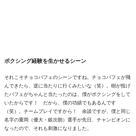
ボクシング経験を生かせるシーン
それこそチョコパフェのシーンですね。チョコパフェが飛
んできたら、逆に当たりに行くみたいな（笑）。樹が投げ
たパフェがちゃんと当たったのは、僕がボクシングをして
いたからです！ だから、僕の功績でもあるんです
（笑）。チームプレイですから！ 余談ですが、僕と同じ
名字の重岡（優大・銀次朗）選手が先日、チャンピオンに
なったので、それも刺激になりました。