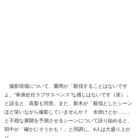
撮影現場について、重岡が「殺伐することはないです
よ。“単身赴任ラブサスペンス”な感じはないです（笑）」
と語ると、高梨も同意。また、新木が「殺伐としたシーン
ほど笑いながら撮影していませんか？ 水掛けとか……」
と不穏な展開を予測させるシーンについて語り始めると、
田中が「確かにそうかも！」と同調し、4人は大盛り上が
り。