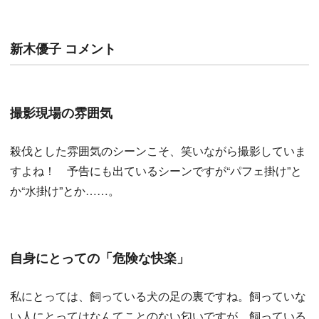
新木優子 コメント
撮影現場の雰囲気
殺伐とした雰囲気のシーンこそ、笑いながら撮影していま
すよね！ 予告にも出ているシーンですが“パフェ掛け”と
か“水掛け”とか……。
自身にとっての「危険な快楽」
私にとっては、飼っている犬の足の裏ですね。飼っていな
い人にとってはなんてことのない匂いですが、飼っている