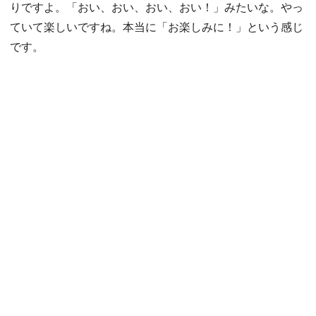
りですよ。「おい、おい、おい、おい！」みたいな。やっ
ていて楽しいですね。本当に「お楽しみに！」という感じ
です。