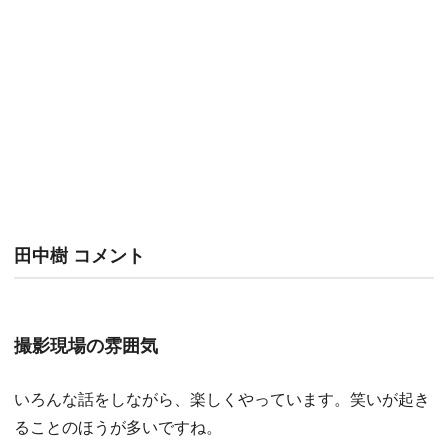
田中樹 コメント
撮影現場の雰囲気
いろんな話をしながら、楽しくやっています。笑いが起き
ることのほうが多いですね。