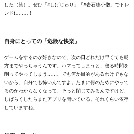
した（笑）。ぜひ「#しげじゅり」「#岩石膝小僧」でトレ
ンドに……！
自身にとっての「危険な快楽」
ゲームをするのが好きなので、次の日どれだけ早くても朝
方までやっちゃうんです。ハマってしまうと、寝る時間を
削ってやってしまう……。でも何か目的があるわけでもな
いから、自分でも怖いんですよ。たまに何のためにやって
るのかわからなくなって、そっと閉じてみるんですけど、
しばらくしたらまたアプリを開いている。それくらい依存
していますね。