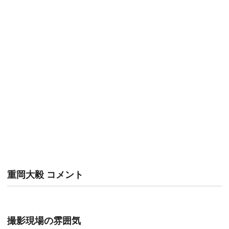
重岡大毅 コメント
撮影現場の雰囲気