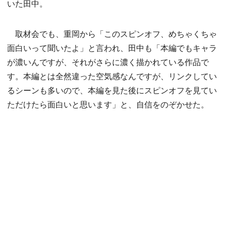
いた田中。
取材会でも、重岡から「このスピンオフ、めちゃくちゃ
面白いって聞いたよ」と言われ、田中も「本編でもキャラ
が濃いんですが、それがさらに濃く描かれている作品で
す。本編とは全然違った空気感なんですが、リンクしてい
るシーンも多いので、本編を見た後にスピンオフを見てい
ただけたら面白いと思います」と、自信をのぞかせた。