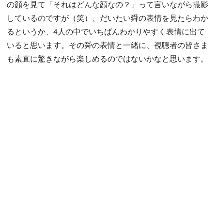
の顔を見て「それはどんな顔なの？」って言いながら撮影
しているのですが（笑）、だいたい舜の表情を見たらわか
るというか、4人の中でいちばんわかりやすく表情に出て
いると思います。その舜の表情と一緒に、視聴者の皆さま
も素直に驚きながら楽しめるのではないかなと思います。