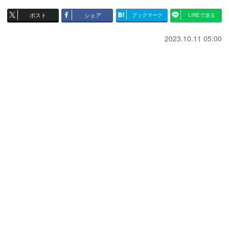
ポスト
シェア
ブックマーク
LINEで送る
2023.10.11 05:00