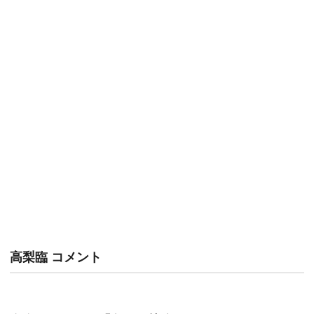
高梨臨 コメント