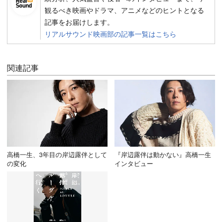
観るべき映画やドラマ、アニメなどのヒントとなる
記事をお届けします。
リアルサウンド映画部の記事一覧はこちら
関連記事
高橋一生、3年目の岸辺露伴として
『岸辺露伴は動かない』高橋一生
の変化
インタビュー