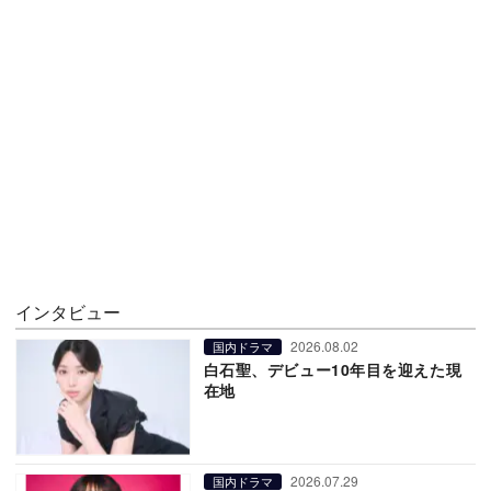
インタビュー
2026.08.02
国内ドラマ
白石聖、デビュー10年目を迎えた現
在地
2026.07.29
国内ドラマ