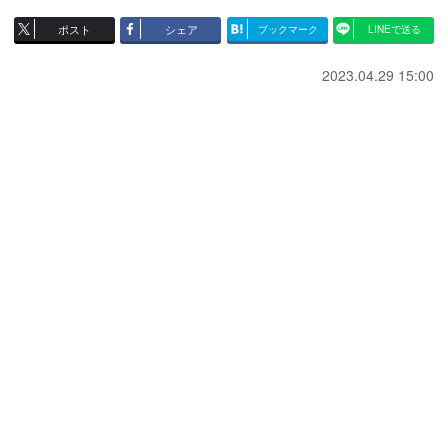
ポスト
シェア
ブックマーク
LINEで送る
2023.04.29 15:00