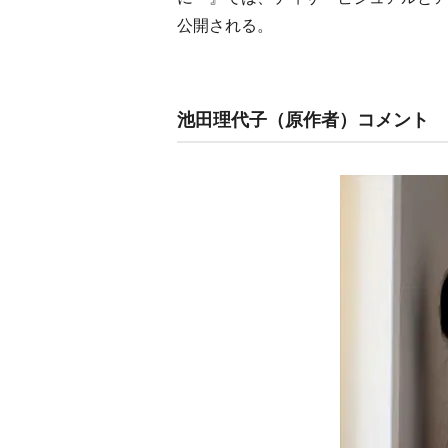
公開される。
池田理代子（原作者）コメント