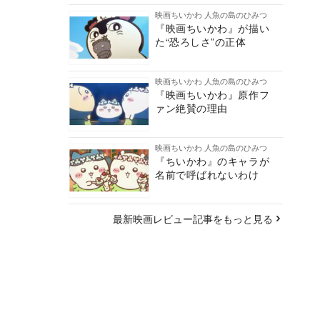
映画ちいかわ 人魚の島のひみつ
『映画ちいかわ』が描い
た“恐ろしさ”の正体
映画ちいかわ 人魚の島のひみつ
『映画ちいかわ』原作フ
ァン絶賛の理由
映画ちいかわ 人魚の島のひみつ
『ちいかわ』のキャラが
名前で呼ばれないわけ
最新映画レビュー記事をもっと見る