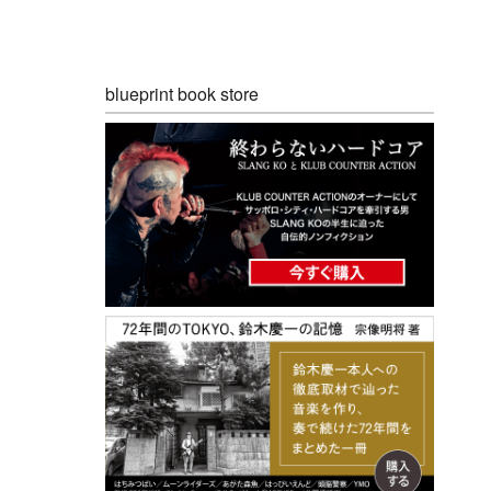
blueprint book store