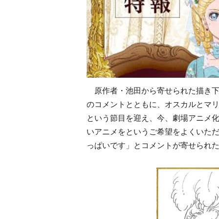
原作者・池田から寄せられた描き下
のコメントとともに、オスカルとマリ
という節目を迎え、今、劇場アニメ
いアニメをというご希望をよくいた
っぱいです」とコメントが寄せられ