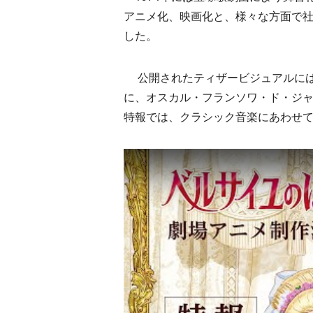
アニメ化、映画化と、様々な方面で
した。
公開されたティザービジュアルには
に、オスカル・フランソワ・ド・ジ
特報では、クラシック音楽にあわせ