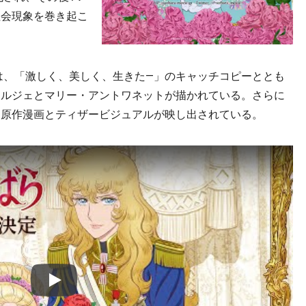
社会現象を巻き起こ
、「激しく、美しく、生きた―」のキャッチコピーととも
ャルジェとマリー・アントワネットが描かれている。さらに
て原作漫画とティザービジュアルが映し出されている。
Play