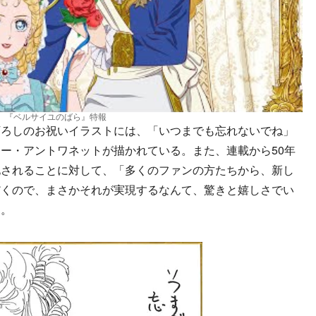
『ベルサイユのばら』特報
ろしのお祝いイラストには、「いつまでも忘れないでね」
ー・アントワネットが描かれている。また、連載から50年
化されることに対して、「多くのファンの方たちから、新し
だくので、まさかそれが実現するなんて、驚きと嬉しさでい
た。