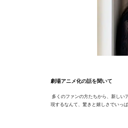
劇場アニメ化の話を聞いて
多くのファンの方たちから、新しい
現するなんて、驚きと嬉しさでいっ