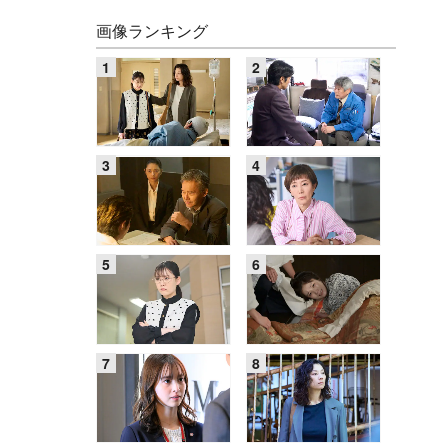
画像ランキング