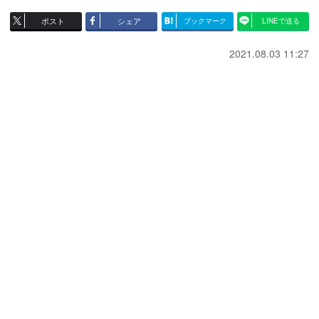
ポスト
シェア
ブックマーク
LINEで送る
2021.08.03 11:27