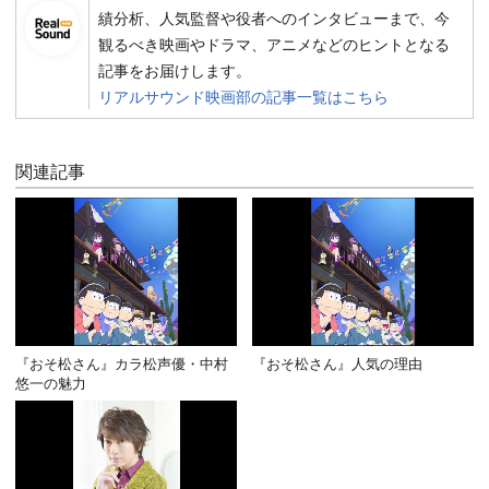
績分析、人気監督や役者へのインタビューまで、今
観るべき映画やドラマ、アニメなどのヒントとなる
記事をお届けします。
リアルサウンド映画部の記事一覧はこちら
関連記事
『おそ松さん』カラ松声優・中村
『おそ松さん』人気の理由
悠一の魅力