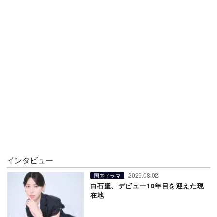
インタビュー
2026.08.02
国内ドラマ
白石聖、デビュー10年目を迎えた現
在地