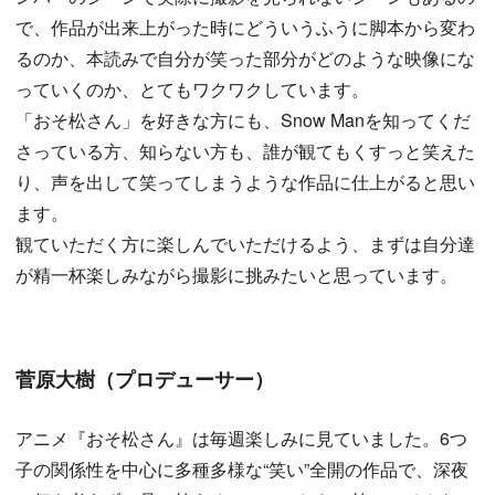
で、作品が出来上がった時にどういうふうに脚本から変わ
るのか、本読みで自分が笑った部分がどのような映像にな
っていくのか、とてもワクワクしています。
「おそ松さん」を好きな方にも、Snow Manを知ってくだ
さっている方、知らない方も、誰が観てもくすっと笑えた
り、声を出して笑ってしまうような作品に仕上がると思い
ます。
観ていただく方に楽しんでいただけるよう、まずは自分達
が精一杯楽しみながら撮影に挑みたいと思っています。
菅原大樹（プロデューサー）
アニメ『おそ松さん』は毎週楽しみに見ていました。6つ
子の関係性を中心に多種多様な“笑い”全開の作品で、深夜