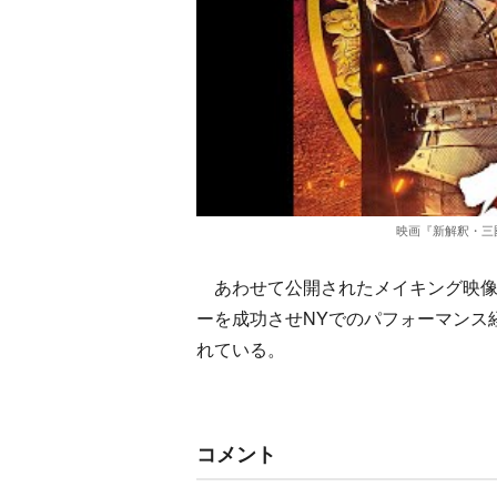
映画『新解釈・三國
あわせて公開されたメイキング映像
ーを成功させNYでのパフォーマンス経
れている。
コメント