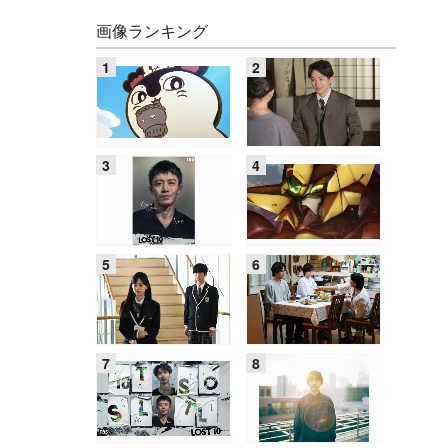
画像ランキング