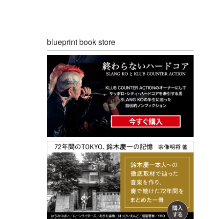
blueprint book store