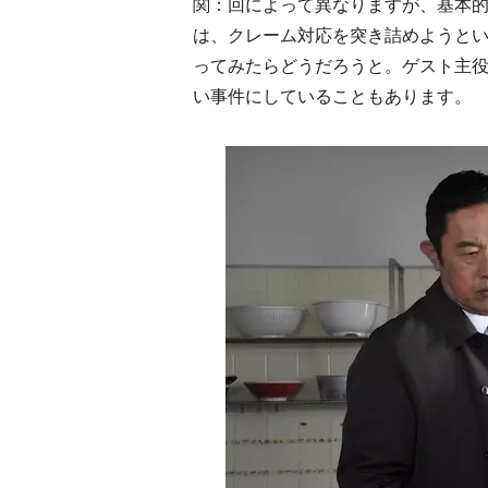
関：回によって異なりますが、基本的
は、クレーム対応を突き詰めようと
ってみたらどうだろうと。ゲスト主
い事件にしていることもあります。