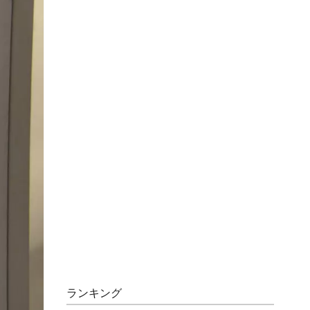
ランキング