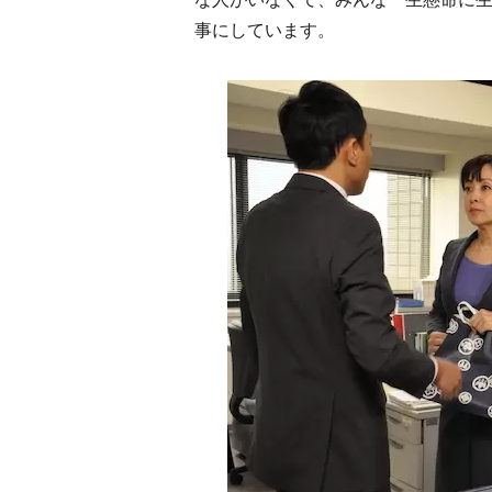
事にしています。