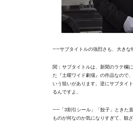
――サブタイトルの強烈さも、大きな
関：サブタイトルは、新聞のラテ欄に
た『土曜ワイド劇場』の作品なので
いう狙いがあります。逆にサブタイ
るんですよ。
――「3割引シール」「餃子」ときた
ものが何なのか気になりすぎて、観