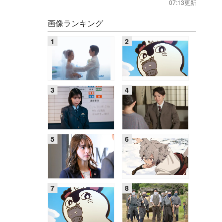
07:13更新
画像ランキング