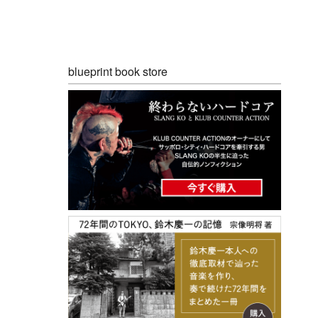
blueprint book store