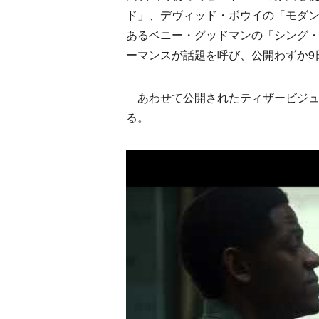
ド」、デヴィッド・ボウイの「モダ
あるベニー・グッドマンの「シング
ーマンスが話題を呼び、公開わずか9
あわせて公開されたティザービジュ
る。