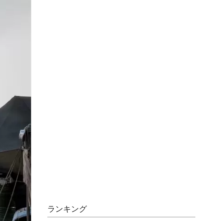
ランキング