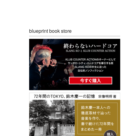
blueprint book store