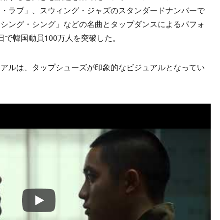
ン・ラブ」、スウィング・ジャズのスタンダードナンバーで
・シング・シング」などの名曲とタップダンスによるパフォ
日で韓国動員100万人を突破した。
アルは、タップシューズが印象的なビジュアルとなってい
Play