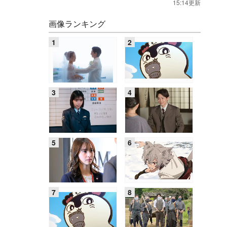
15:14更新
画像ランキング