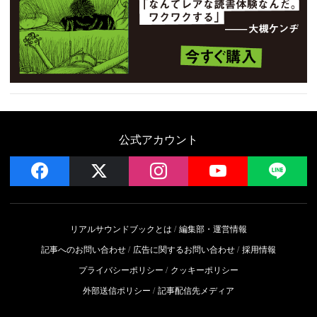
公式アカウント
facebook
x
instagram
YouTube
LIN
リアルサウンドブックとは
編集部・運営情報
記事へのお問い合わせ
広告に関するお問い合わせ
採用情報
プライバシーポリシー
クッキーポリシー
外部送信ポリシー
記事配信先メディア