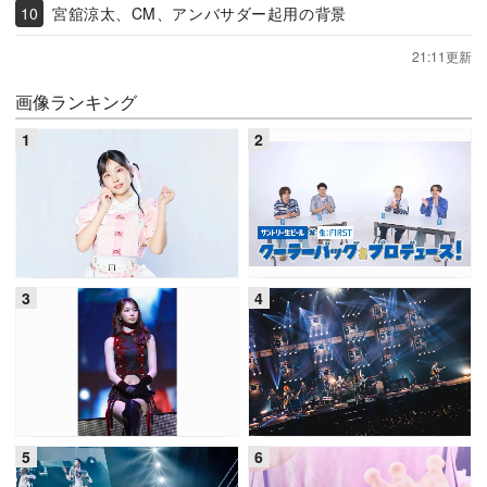
宮舘涼太、CM、アンバサダー起用の背景
21:11更新
画像ランキング