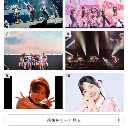
画像をもっと見る