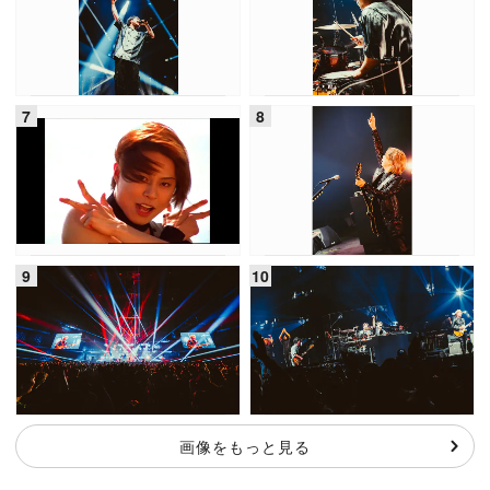
画像をもっと見る