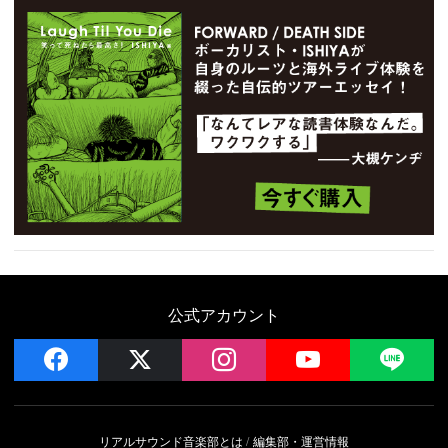
公式アカウント
facebook
x
instagram
YouTube
LIN
リアルサウンド音楽部とは
編集部・運営情報