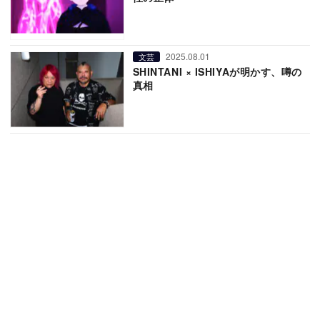
2025.08.01
文芸
SHINTANI × ISHIYAが明かす、噂の
真相