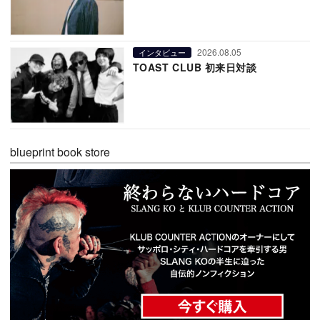
2026.08.05
インタビュー
TOAST CLUB 初来日対談
blueprint book store