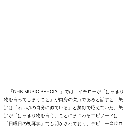
『NHK MUSIC SPECIAL』では、イチローが「はっきり
物を言ってしまうこと」が自身の欠点であると話すと、矢
沢は「若い頃の自分に似ている」と笑顔で応えていた。矢
沢が「はっきり物を言う」ことにまつわるエピソードは
『日曜日の初耳学』でも明かされており、デビュー当時ロ