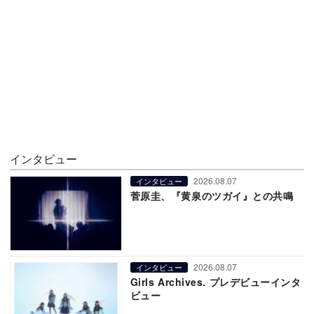
インタビュー
2026.08.07
インタビュー
菅原圭、『黄泉のツガイ』との共鳴
2026.08.07
インタビュー
Girls Archives. プレデビューインタ
ビュー