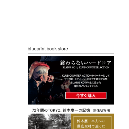
blueprint book store