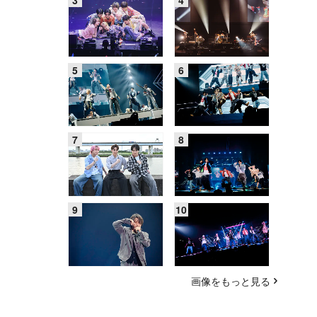
画像をもっと見る