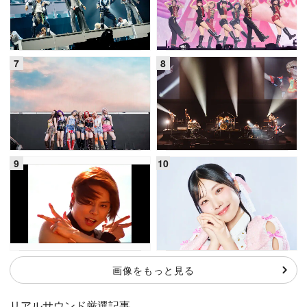
画像をもっと見る
リアルサウンド厳選記事