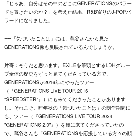
「じゃあ、自分はその中のどこにGENERATIONSのバラー
ドを置きたいのか？」を考えた結果、R&B寄りのJ-POPバ
ラードになりました。
――「気づいたことは」には、蔦谷さんから見た
GENERATIONS像も反映されているんでしょうか。
片寄：そうだと思います。EXILEを筆頭とするLDHグルー
プ全体の歴史をずっと見てくださっている方で、
GENERATIONSが2016年にやったツアー
（『GENERATIONS LIVE TOUR 2016
"SPEEDSTER"』）にも来てくださったことがあります
し。それこそ、昨年秋の「気づいたことは」の制作期間に
も、ツアー（『GENERATIONS LIVE TOUR 2024
"GENERATIONS 2.0"』）を観に来てくださっていたの
で、蔦谷さんも「GENERATIONSを応援している方々の顔