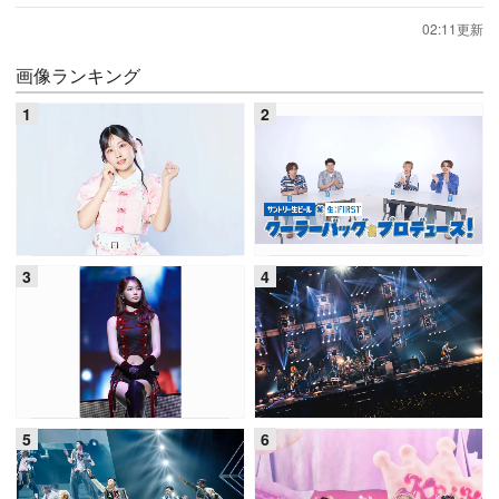
02:11更新
画像ランキング