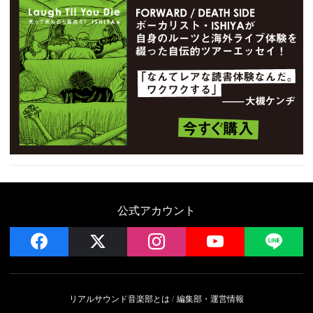
公式アカウント
facebook
x
instagram
YouTube
LIN
リアルサウンド音楽部とは
編集部・運営情報