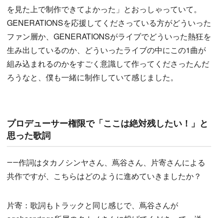
を見た上で制作できてよかった」とおっしゃっていて。
GENERATIONSを応援してくださっている方がどういった
ファン層か、GENERATIONSがライブでどういった熱狂を
生み出しているのか、どういったライブの中にこの1曲が
組み込まれるのかをすごく意識して作ってくださったんだ
ろうなと、僕も一緒に制作していて感じました。
プロデューサー権限で「ここは絶対残したい！」と
思った歌詞
――作詞はタカノシンヤさん、蔦谷さん、片寄さんによる
共作ですが、こちらはどのように進めていきましたか？
片寄：歌詞もトラックと同じ感じで、蔦谷さんが