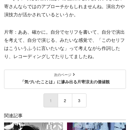
寄さんならではのアプローチかもしれませんね。演出力や
演技力が活かされているというか。
片寄：ああ、確かに。自分でセリフを書いて、自分で演出
を考えて、自分で演じる、みたいな感覚で、「このセリフ
はこういうふうに言いたいな」って考えながら作詞した
り、レコーディングしてたりしてましたね。
次のページ
「気づいたことは」に滲み出る片寄涼太の価値観
1
(current)
2
3
関連記事