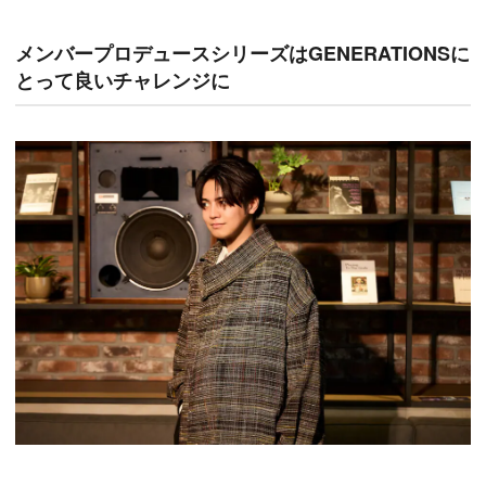
メンバープロデュースシリーズはGENERATIONSに
とって良いチャレンジに