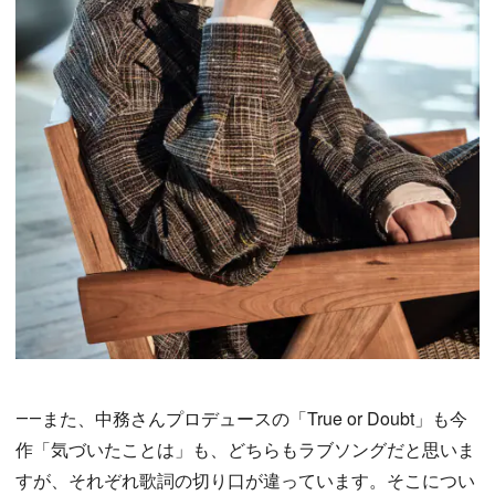
――また、中務さんプロデュースの「True or Doubt」も今
作「気づいたことは」も、どちらもラブソングだと思いま
すが、それぞれ歌詞の切り口が違っています。そこについ