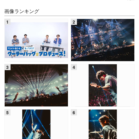
画像ランキング