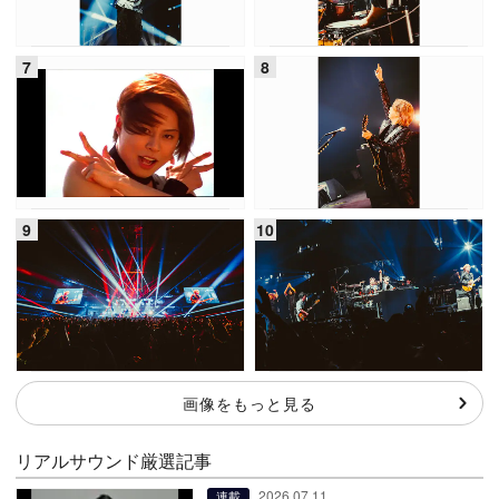
画像をもっと見る
リアルサウンド厳選記事
2026.07.11
連載