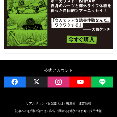
公式アカウント
facebook
x
instagram
YouTube
LIN
リアルサウンド音楽部とは
編集部・運営情報
記事へのお問い合わせ
広告に関するお問い合わせ
採用情報