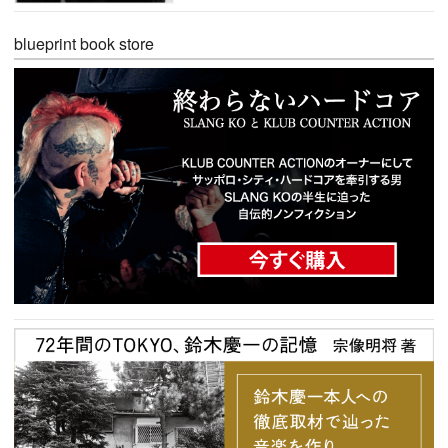
blueprint book store