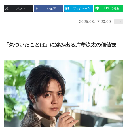
ポスト
シェア
ブックマーク
LINEで送る
2025.03.17 20:00
PR
「気づいたことは」に滲み出る片寄涼太の価値観