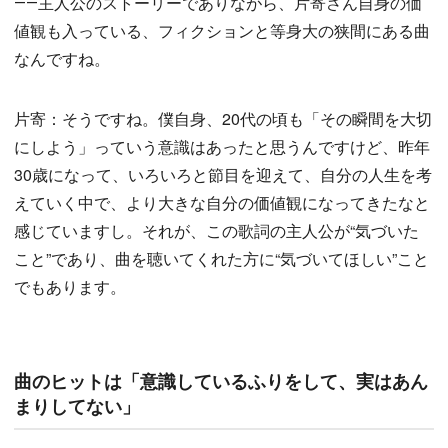
――主人公のストーリーでありながら、片寄さん自身の価
値観も入っている、フィクションと等身大の狭間にある曲
なんですね。
片寄：そうですね。僕自身、20代の頃も「その瞬間を大切
にしよう」っていう意識はあったと思うんですけど、昨年
30歳になって、いろいろと節目を迎えて、自分の人生を考
えていく中で、より大きな自分の価値観になってきたなと
感じていますし。それが、この歌詞の主人公が“気づいた
こと”であり、曲を聴いてくれた方に“気づいてほしい”こと
でもあります。
曲のヒットは「意識しているふりをして、実はあん
まりしてない」