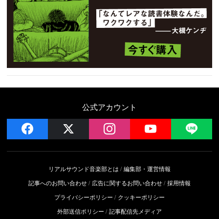
公式アカウント
facebook
x
instagram
YouTube
LIN
リアルサウンド音楽部とは
編集部・運営情報
記事へのお問い合わせ
広告に関するお問い合わせ
採用情報
プライバシーポリシー
クッキーポリシー
外部送信ポリシー
記事配信先メディア