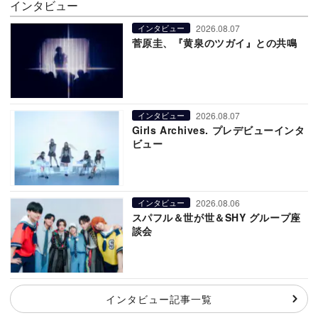
インタビュー
2026.08.07
インタビュー
菅原圭、『黄泉のツガイ』との共鳴
2026.08.07
インタビュー
Girls Archives. プレデビューインタ
ビュー
2026.08.06
インタビュー
スパフル＆世が世＆SHY グループ座
談会
インタビュー記事一覧