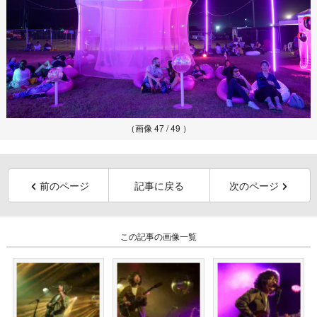
（画像 47 / 49 ）
前のページ
記事に戻る
次のページ
この記事の画像一覧