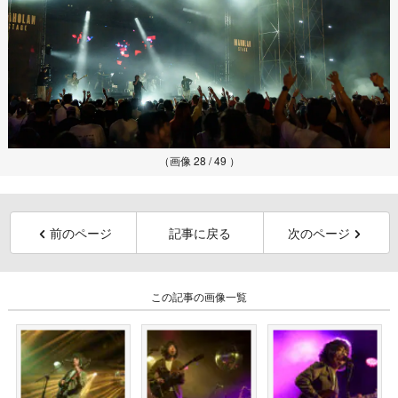
（画像 28 / 49 ）
前のページ
記事に戻る
次のページ
この記事の画像一覧