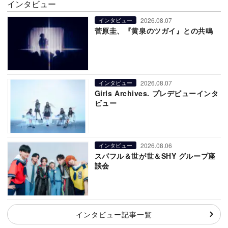
インタビュー
2026.08.07
インタビュー
菅原圭、『黄泉のツガイ』との共鳴
2026.08.07
インタビュー
Girls Archives. プレデビューインタ
ビュー
2026.08.06
インタビュー
スパフル＆世が世＆SHY グループ座
談会
インタビュー記事一覧