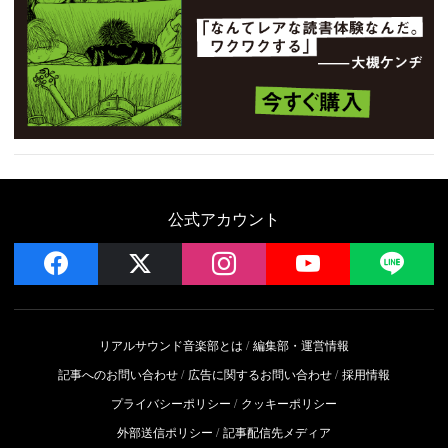
公式アカウント
facebook
x
instagram
YouTube
LIN
リアルサウンド音楽部とは
編集部・運営情報
記事へのお問い合わせ
広告に関するお問い合わせ
採用情報
プライバシーポリシー
クッキーポリシー
外部送信ポリシー
記事配信先メディア