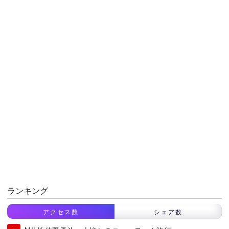
ランキング
アクセス数
シェア数