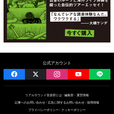
公式アカウント
facebook
x
instagram
YouTube
LIN
リアルサウンド音楽部とは
編集部・運営情報
記事へのお問い合わせ
広告に関するお問い合わせ
採用情報
プライバシーポリシー
クッキーポリシー