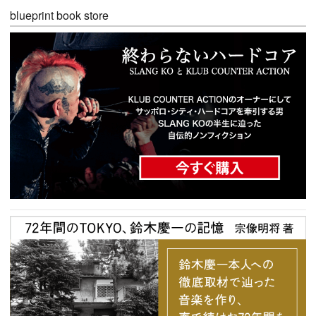
blueprint book store