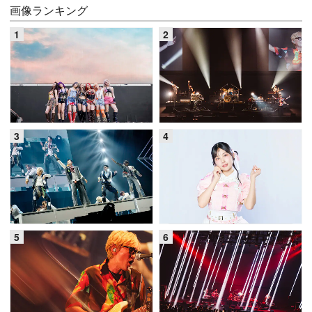
画像ランキング