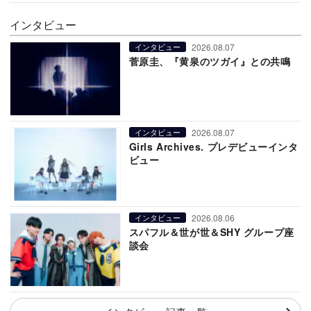
インタビュー
2026.08.07
インタビュー
菅原圭、『黄泉のツガイ』との共鳴
2026.08.07
インタビュー
Girls Archives. プレデビューインタ
ビュー
2026.08.06
インタビュー
スパフル＆世が世＆SHY グループ座
談会