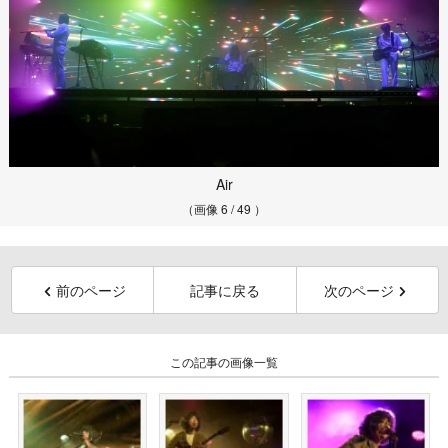
Air
（画像 6 / 49 ）
前のページ
記事に戻る
次のページ
この記事の画像一覧