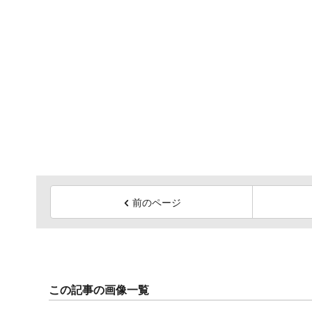
前のページ
この記事の画像一覧