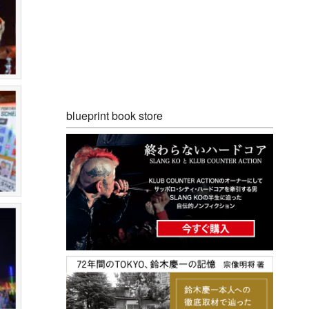
blueprint book store