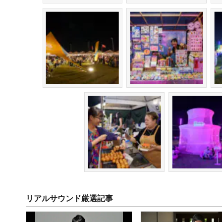
リアルサウンド厳選記事