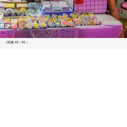
（画像 42 / 49 ）