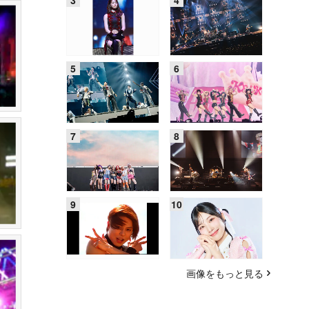
画像をもっと見る