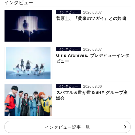
インタビュー
2026.08.07
インタビュー
菅原圭、『黄泉のツガイ』との共鳴
2026.08.07
インタビュー
Girls Archives. プレデビューインタ
ビュー
2026.08.06
インタビュー
スパフル＆世が世＆SHY グループ座
談会
インタビュー記事一覧