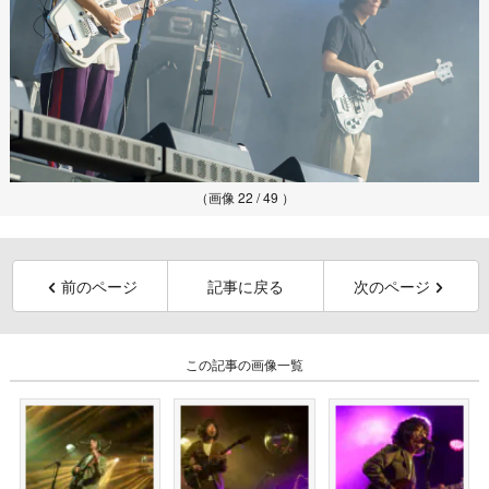
（画像 22 / 49 ）
前のページ
記事に戻る
次のページ
この記事の画像一覧