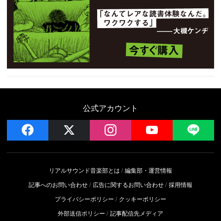
公式アカウント
facebook
x
instagram
YouTube
LIN
リアルサウンド音楽部とは
編集部・運営情報
記事へのお問い合わせ
広告に関するお問い合わせ
採用情報
プライバシーポリシー
クッキーポリシー
外部送信ポリシー
記事配信先メディア