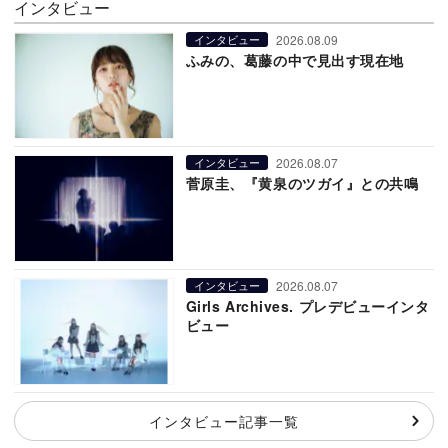
インタビュー
2026.08.09
インタビュー
ふみの、葛藤の中で見出す現在地
2026.08.07
インタビュー
菅原圭、『黄泉のツガイ』との共鳴
2026.08.07
インタビュー
Girls Archives. プレデビューインタ
ビュー
インタビュー記事一覧