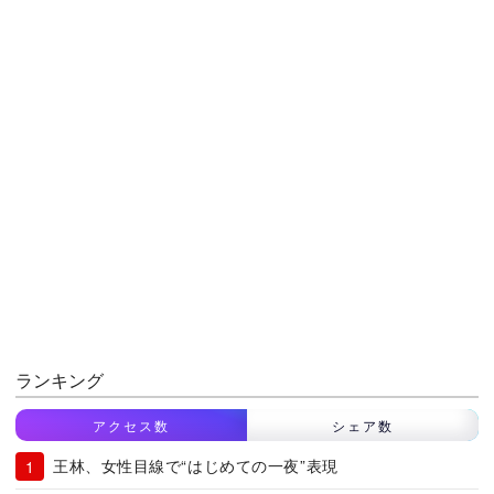
ランキング
アクセス数
シェア数
王林、女性目線で“はじめての一夜”表現