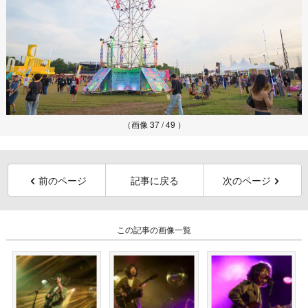
（画像 37 / 49 ）
前のページ
記事に戻る
次のページ
この記事の画像一覧