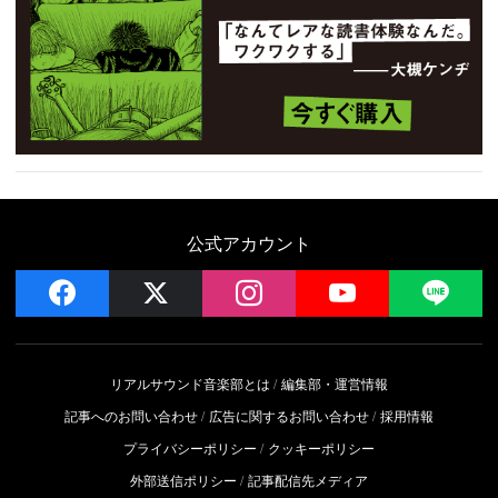
公式アカウント
facebook
x
instagram
YouTube
LIN
リアルサウンド音楽部とは
編集部・運営情報
記事へのお問い合わせ
広告に関するお問い合わせ
採用情報
プライバシーポリシー
クッキーポリシー
外部送信ポリシー
記事配信先メディア