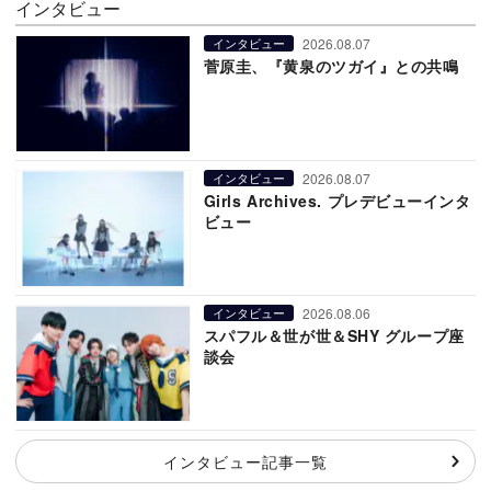
インタビュー
2026.08.07
インタビュー
菅原圭、『黄泉のツガイ』との共鳴
2026.08.07
インタビュー
Girls Archives. プレデビューインタ
ビュー
2026.08.06
インタビュー
スパフル＆世が世＆SHY グループ座
談会
インタビュー記事一覧