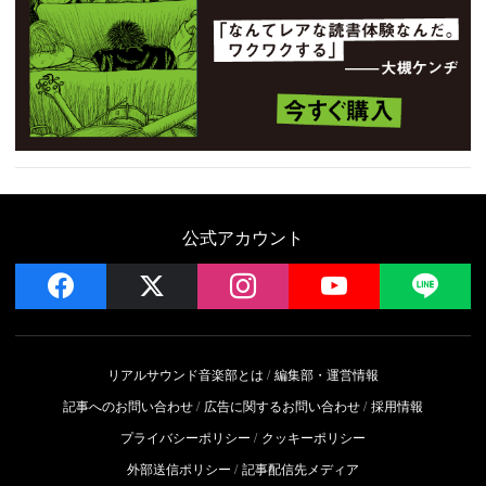
公式アカウント
facebook
x
instagram
YouTube
LIN
リアルサウンド音楽部とは
編集部・運営情報
記事へのお問い合わせ
広告に関するお問い合わせ
採用情報
プライバシーポリシー
クッキーポリシー
外部送信ポリシー
記事配信先メディア