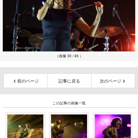
（画像 30 / 49 ）
前のページ
記事に戻る
次のページ
この記事の画像一覧