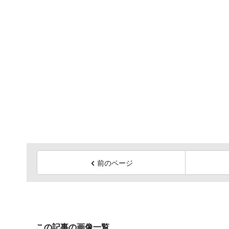
前のページ
この記事の画像一覧