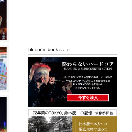
blueprint book store