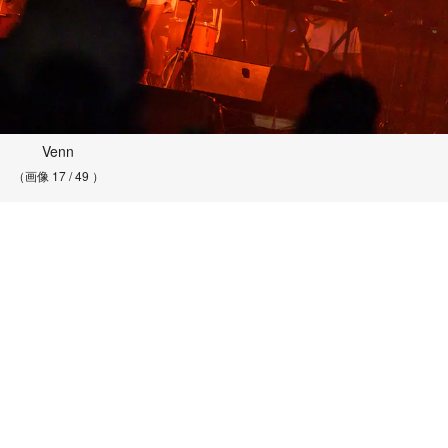
Venn
（画像 17 / 49 ）