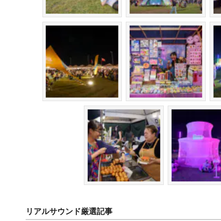
リアルサウンド厳選記事