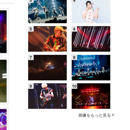
画像をもっと見る