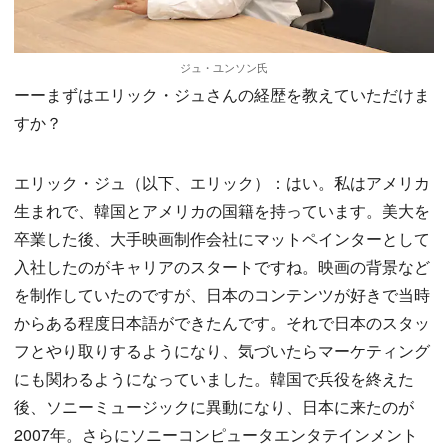
ジュ・ユンソン氏
ーーまずはエリック・ジュさんの経歴を教えていただけま
すか？
エリック・ジュ（以下、エリック）：はい。私はアメリカ
生まれで、韓国とアメリカの国籍を持っています。美大を
卒業した後、大手映画制作会社にマットペインターとして
入社したのがキャリアのスタートですね。映画の背景など
を制作していたのですが、日本のコンテンツが好きで当時
からある程度日本語ができたんです。それで日本のスタッ
フとやり取りするようになり、気づいたらマーケティング
にも関わるようになっていました。韓国で兵役を終えた
後、ソニーミュージックに異動になり、日本に来たのが
2007年。さらにソニーコンピュータエンタテインメント