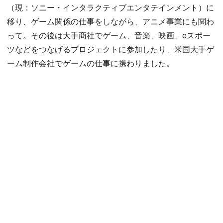
（現：ソニー・インタラクティブエンタテインメント）に
移り、ゲーム関係の仕事をしながら、アニメ事業にも関わ
って。その後は大手商社でゲーム、音楽、映画、eスポー
ツなどをつなげるプロジェクトに参加したり、米国大手ゲ
ーム制作会社でゲームの仕事に携わりました。