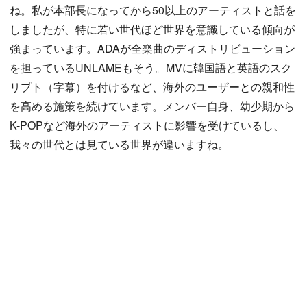
ね。私が本部長になってから50以上のアーティストと話を
しましたが、特に若い世代ほど世界を意識している傾向が
強まっています。ADAが全楽曲のディストリビューション
を担っているUNLAMEもそう。MVに韓国語と英語のスク
リプト（字幕）を付けるなど、海外のユーザーとの親和性
を高める施策を続けています。メンバー自身、幼少期から
K-POPなど海外のアーティストに影響を受けているし、
我々の世代とは見ている世界が違いますね。