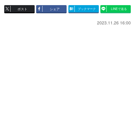
ポスト
シェア
ブックマーク
LINEで送る
2023.11.26 16:00