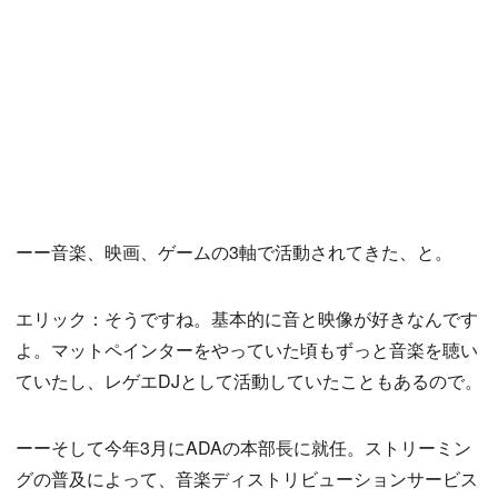
ーー音楽、映画、ゲームの3軸で活動されてきた、と。
エリック：そうですね。基本的に音と映像が好きなんです
よ。マットペインターをやっていた頃もずっと音楽を聴い
ていたし、レゲエDJとして活動していたこともあるので。
ーーそして今年3月にADAの本部長に就任。ストリーミン
グの普及によって、音楽ディストリビューションサービス