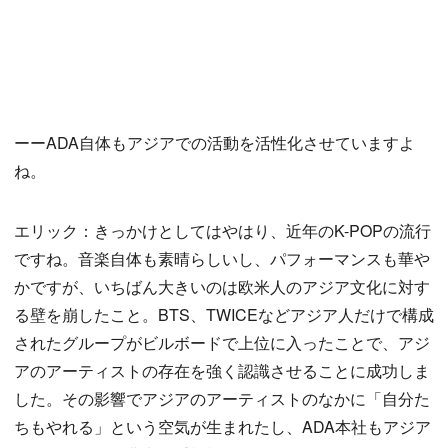
ーーADA自体もアジアでの活動を活性化させていますよ
ね。
エリック：きっかけとしてはやはり、近年のK-POPの流行
ですね。音楽自体も素晴らしいし、パフォーマンスも華や
かですが、いちばん大きいのは欧米人のアジア文化に対す
る壁を崩したこと。BTS、TWICEなどアジア人だけで構成
されたグループがビルボードで上位に入ったことで、アジ
アのアーティストの存在を強く認識させることに成功しま
した。その影響でアジアのアーティストのなかに「自分た
ちもやれる」という空気が生まれたし、ADA本社もアジア