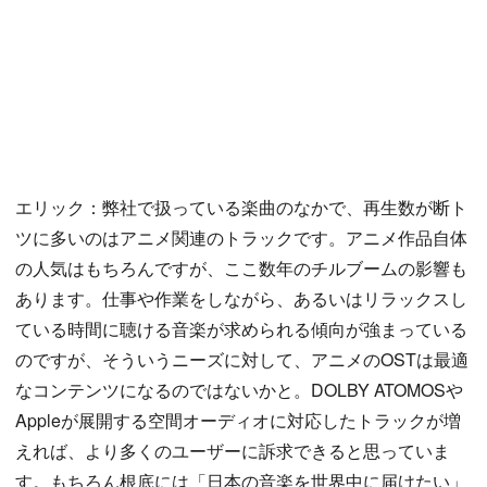
エリック：弊社で扱っている楽曲のなかで、再生数が断ト
ツに多いのはアニメ関連のトラックです。アニメ作品自体
の人気はもちろんですが、ここ数年のチルブームの影響も
あります。仕事や作業をしながら、あるいはリラックスし
ている時間に聴ける音楽が求められる傾向が強まっている
のですが、そういうニーズに対して、アニメのOSTは最適
なコンテンツになるのではないかと。DOLBY ATOMOSや
Appleが展開する空間オーディオに対応したトラックが増
えれば、より多くのユーザーに訴求できると思っていま
す。もちろん根底には「日本の音楽を世界中に届けたい」