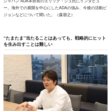
ジャパン ADA本部長のエリック・ジュ氏にインタビュ
ー。海外での展開を中心にしたADAの強み、今後の活動ビ
ジョンなどについて聞いた。（森朋之）
“たまたま”当たることはあっても、戦略的にヒット
を生み出すことは難しい