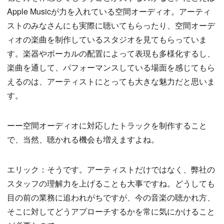
Apple Musicが力を入れている空間オーディオ。アーティ
ストのみなさんにも実際に聴いてもらったり、空間オーデ
ィオの楽曲を制作しているスタジオを見てもらっていま
す。楽器やボーカルの配置によって表現も多様化するし、
楽曲を通して、パフォーマンスしている場面を感じてもら
えるのは、アーティストにとっても大きな魅力だと思いま
す。
ーー空間オーディオに対応したトラックを制作すること
で、当然、聴かれる機会も増えますよね。
エリック：そうです。アーティストだけではなく、弊社の
スタッフの理解力を上げることも大事ですね。どうしても
目の前の業務に追われがちですが、今の音楽の聴かれ方、
そこに対してどうアプローチするかを常に気にかけること