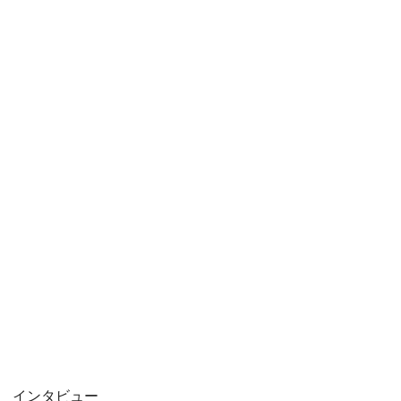
インタビュー