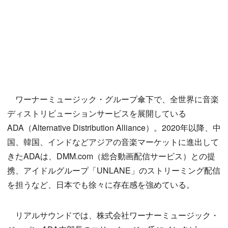
ワーナーミュージック・グループ傘下で、全世界に音楽
ディストリビューションサービスを展開している
ADA（Alternative Distribution Alliance）。2020年以降、中
国、韓国、インドなどアジアの音楽マーケットに進出して
きたADAは、DMM.com（総合動画配信サービス）との提
携、アイドルグループ「UNLANE」のストリーミング配信
を担うなど、日本でも徐々に存在感を強めている。
リアルサウンドでは、株式会社ワーナーミュージック・