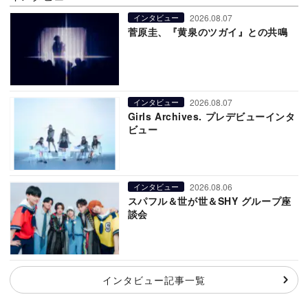
2026.08.07
インタビュー
菅原圭、『黄泉のツガイ』との共鳴
2026.08.07
インタビュー
Girls Archives. プレデビューインタ
ビュー
2026.08.06
インタビュー
スパフル＆世が世＆SHY グループ座
談会
インタビュー記事一覧