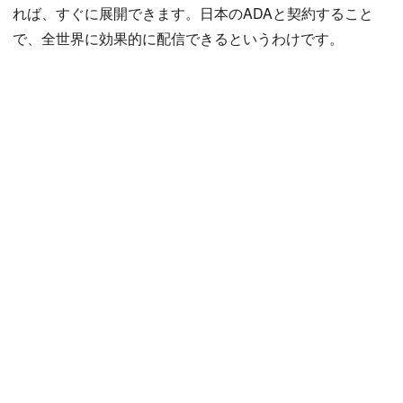
れば、すぐに展開できます。日本のADAと契約すること
で、全世界に効果的に配信できるというわけです。