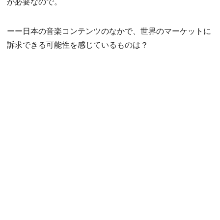
が必要なので。
ーー日本の音楽コンテンツのなかで、世界のマーケットに
訴求できる可能性を感じているものは？