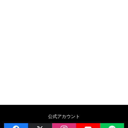
公式アカウント