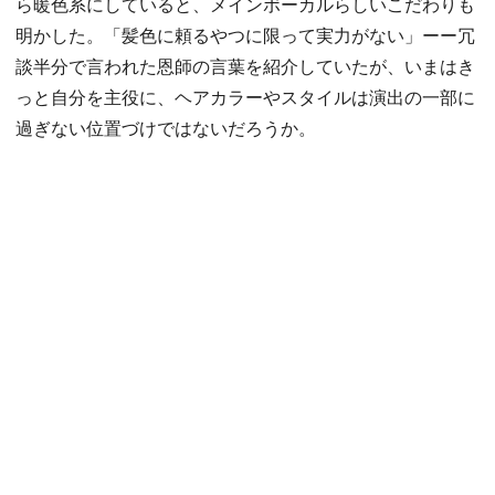
ら暖色系にしていると、メインボーカルらしいこだわりも
明かした。「髪色に頼るやつに限って実力がない」ーー冗
談半分で言われた恩師の言葉を紹介していたが、いまはき
っと自分を主役に、ヘアカラーやスタイルは演出の一部に
過ぎない位置づけではないだろうか。