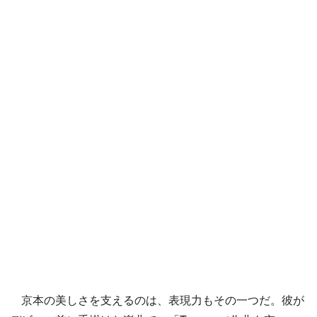
京本の美しさを支えるのは、表現力もその一つだ。彼が