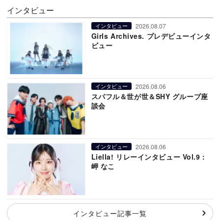
インタビュー
2026.08.07
インタビュー
Girls Archives. プレデビューインタ
ビュー
2026.08.06
インタビュー
スパフル＆世が世＆SHY グループ座
談会
2026.08.06
インタビュー
Liella! リレーインタビュー Vol.9：
岬 なこ
インタビュー記事一覧