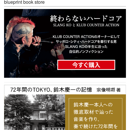
blueprint book store