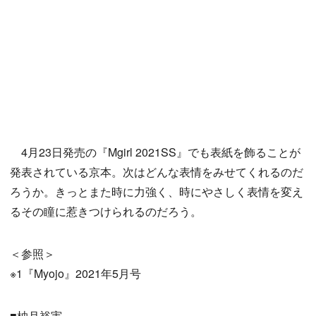
4月23日発売の『Mgirl 2021SS』でも表紙を飾ることが
発表されている京本。次はどんな表情をみせてくれるのだ
ろうか。きっとまた時に力強く、時にやさしく表情を変え
るその瞳に惹きつけられるのだろう。
＜参照＞
※1『Myojo』2021年5月号
■柚月裕実