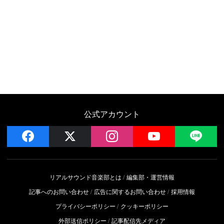
公式アカウント
facebook
x
instagram
YouTube
LIN
リアルサウンド音楽部とは
編集部・運営情報
記事へのお問い合わせ
広告に関するお問い合わせ
採用情報
プライバシーポリシー
クッキーポリシー
外部送信ポリシー
記事配信先メディア