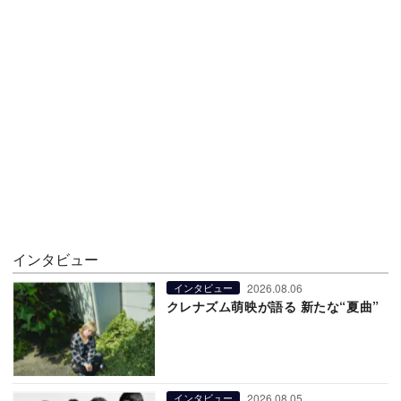
インタビュー
2026.08.06
インタビュー
クレナズム萌映が語る 新たな“夏曲”
2026.08.05
インタビュー