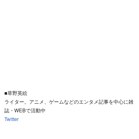
■草野英絵
ライター。アニメ、ゲームなどのエンタメ記事を中心に雑
誌・WEBで活動中
Twitter