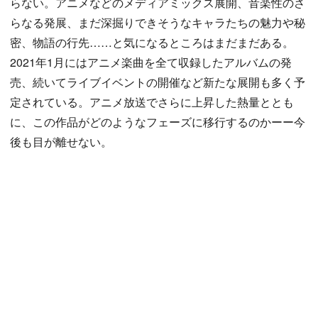
らない。アニメなどのメディアミックス展開、音楽性のさ
らなる発展、まだ深掘りできそうなキャラたちの魅力や秘
密、物語の行先……と気になるところはまだまだある。
2021年1月にはアニメ楽曲を全て収録したアルバムの発
売、続いてライブイベントの開催など新たな展開も多く予
定されている。アニメ放送でさらに上昇した熱量ととも
に、この作品がどのようなフェーズに移行するのかーー今
後も目が離せない。