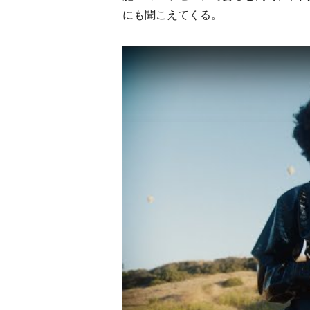
にも聞こえてくる。