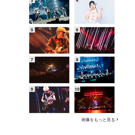
画像をもっと見る