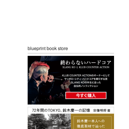
blueprint book store