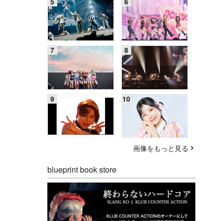
画像をもっと見る
blueprint book store