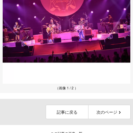
（画像 1 / 2 ）
記事に戻る
次のページ