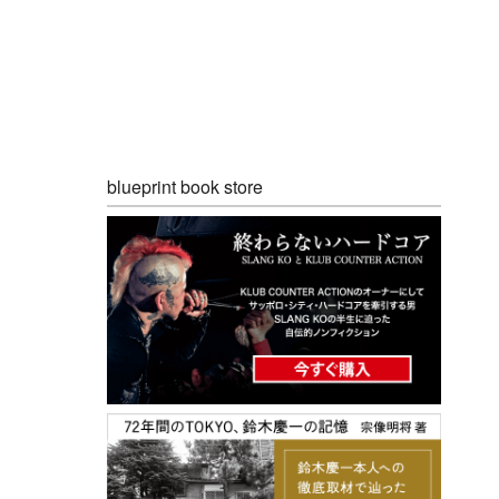
blueprint book store