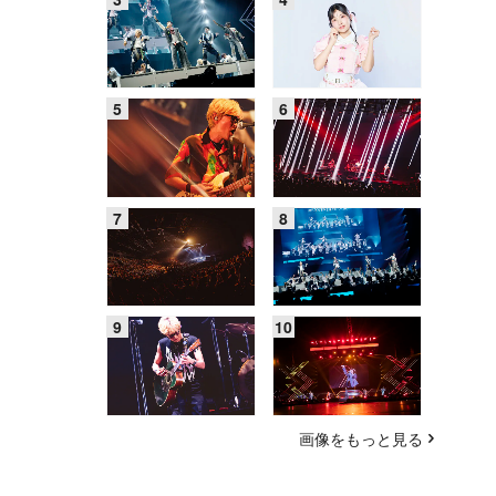
画像をもっと見る