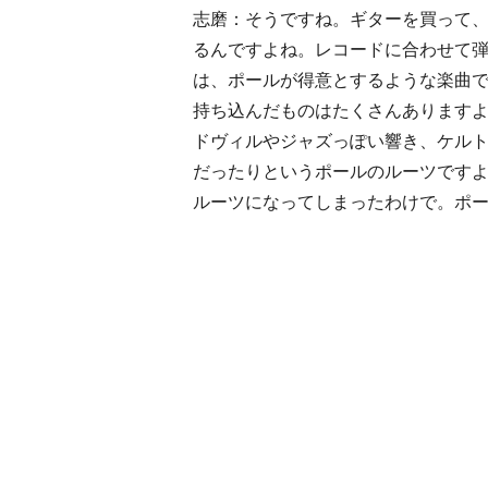
志磨：そうですね。ギターを買って、
るんですよね。レコードに合わせて
は、ポールが得意とするような楽曲
持ち込んだものはたくさんあります
ドヴィルやジャズっぽい響き、ケル
だったりというポールのルーツです
ルーツになってしまったわけで。ポ