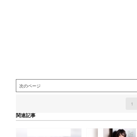
次のページ
1
(
関連記事