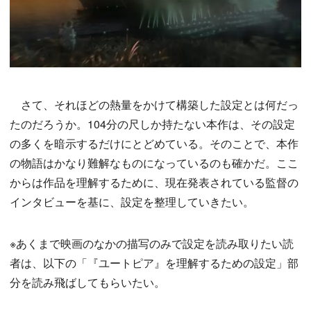
さて、それほどの熱量をかけて構築した設定とは何だっ
たのだろうか。104分の尺しか持たない本作は、その設定
の多くを暗示するだけにとどめている。そのことで、本作
の物語はかなり難解なものになっているのも確かだ。ここ
からは作品を理解するために、現在発表されている監督の
インタビューを基に、設定を整理していきたい。
※あくまで映画のなかの描写のみで設定を読み取りたい読
者は、以下の「『ユートピア』を理解するための設定」部
分を読み飛ばしてもらいたい。