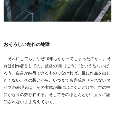
おそろしい創作の地獄
それにしても、なぜ10年もかかってしまったのか…。そ
れは創作者としての、監督の“業（ごう）”という他ないだ
ろう。自身が納得できるものでなければ、世に作品を出し
たくない。その想いから、いつまでも完成させられないタ
イプの表現者は、その実体が面に出にくいだけで、世の中
にかなりの数存在する。そしてそのほとんどが、人々に認
知されないまま消えてゆく。