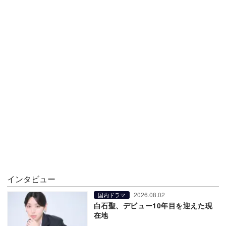
インタビュー
2026.08.02
国内ドラマ
白石聖、デビュー10年目を迎えた現
在地