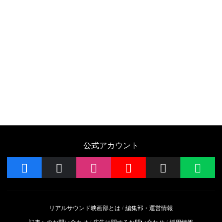
公式アカウント
facebook
x
instagram
YouTube
Follow on 
LIN
リアルサウンド映画部とは
編集部・運営情報
記事へのお問い合わせ
広告に関するお問い合わせ
採用情報