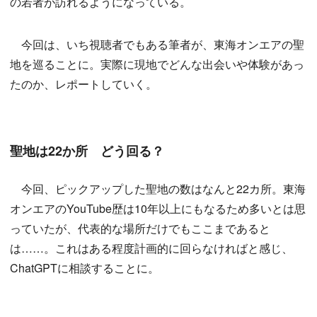
の若者が訪れるようになっている。
今回は、いち視聴者でもある筆者が、東海オンエアの聖
地を巡ることに。実際に現地でどんな出会いや体験があっ
たのか、レポートしていく。
聖地は22か所 どう回る？
今回、ピックアップした聖地の数はなんと22カ所。東海
オンエアのYouTube歴は10年以上にもなるため多いとは思
っていたが、代表的な場所だけでもここまであると
は……。これはある程度計画的に回らなければと感じ、
ChatGPTに相談することに。