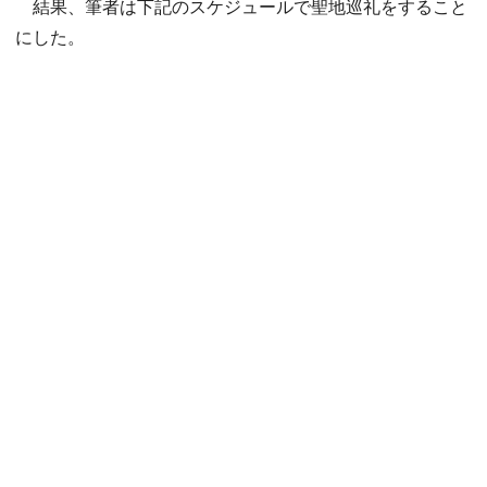
結果、筆者は下記のスケジュールで聖地巡礼をすること
にした。