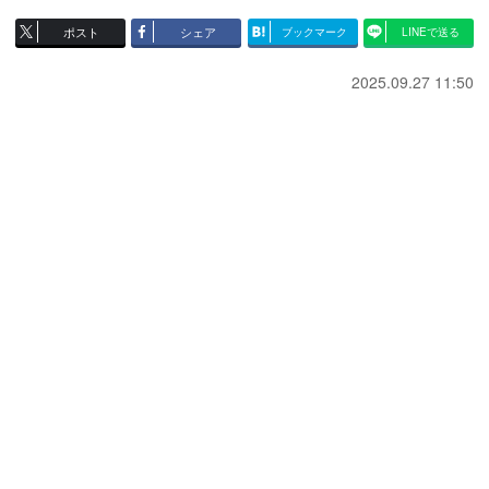
ポスト
シェア
ブックマーク
LINEで送る
2025.09.27 11:50