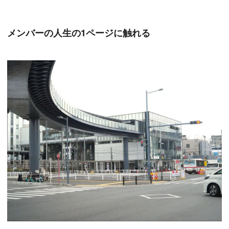
メンバーの人生の1ページに触れる