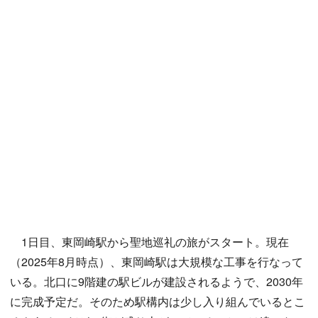
1日目、東岡崎駅から聖地巡礼の旅がスタート。現在
（2025年8月時点）、東岡崎駅は大規模な工事を行なって
いる。北口に9階建の駅ビルが建設されるようで、2030年
に完成予定だ。そのため駅構内は少し入り組んでいるとこ