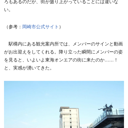
ろもあるのだが、街が盛り上がっていることには違いな
い。
（参考：
岡崎市公式サイト
）
駅構内にある観光案内所では、メンバーのサインと動画
がお出迎えをしてくれる。降り立った瞬間にメンバーの姿
を見ると、いよいよ東海オンエアの街に来たのか……！
と、実感が湧いてきた。