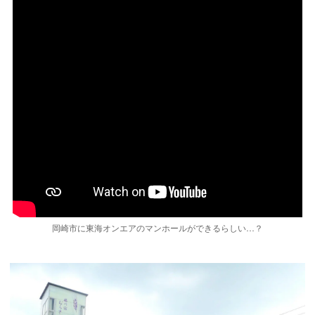
岡崎市に東海オンエアのマンホールができるらしい…？