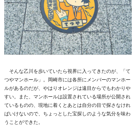
そんな乙川を歩いていたら視界に入ってきたのが、「て
つやマンホール」。岡崎市には各所にメンバーのマンホー
ルがあるのだが、やはりオレンジは遠目からでもわかりや
すい。また、マンホールは設置されている場所が公開され
ているものの、現地に着くとあとは自分の目で探さなけれ
ばいけないので、ちょっとした宝探しのような気分を味わ
うことができた。