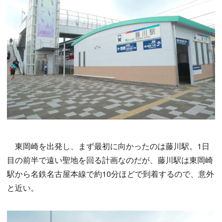
東岡崎を出発し、まず最初に向かったのは藤川駅。1日
目の前半で遠い聖地を回る計画なのだが、藤川駅は東岡崎
駅から名鉄名古屋本線で約10分ほどで到着するので、意外
と近い。